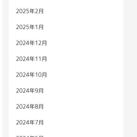
2025年2月
2025年1月
2024年12月
2024年11月
2024年10月
2024年9月
2024年8月
2024年7月