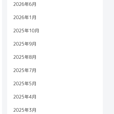
2026年6月
2026年1月
2025年10月
2025年9月
2025年8月
2025年7月
2025年5月
2025年4月
2025年3月