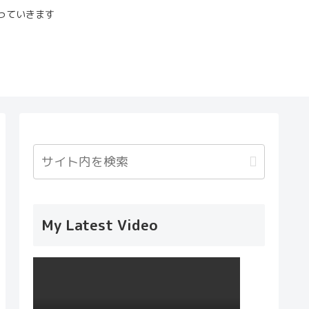
っていきます
My Latest Video