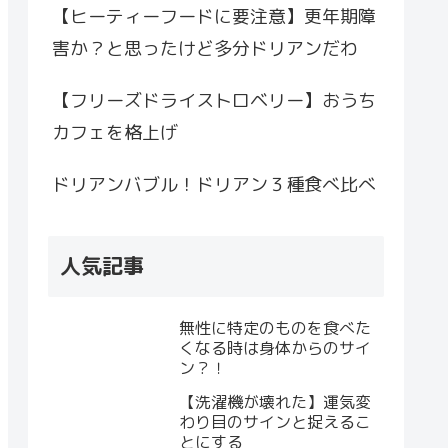
【ヒーティーフードに要注意】更年期障
害か？と思ったけど多分ドリアンだわ
【フリーズドライストロベリー】おうち
カフェを格上げ
ドリアンバブル！ドリアン３種食べ比べ
人気記事
無性に特定のものを食べた
くなる時は身体からのサイ
ン？！
【洗濯機が壊れた】運気変
わり目のサインと捉えるこ
とにする