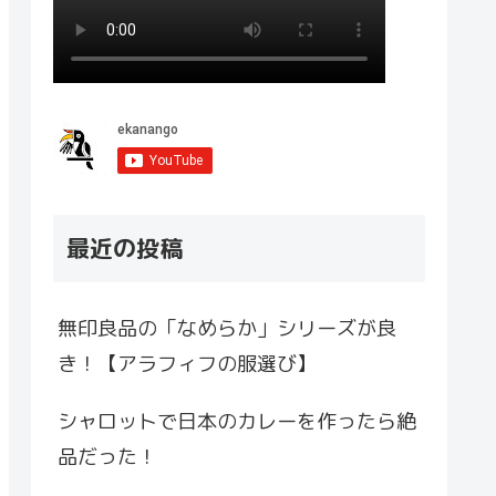
最近の投稿
無印良品の「なめらか」シリーズが良
き！【アラフィフの服選び】
シャロットで日本のカレーを作ったら絶
品だった！