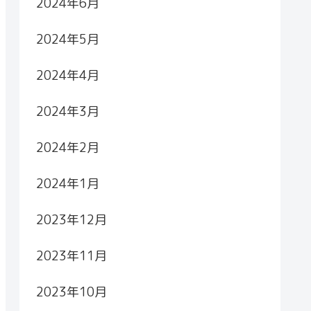
2024年6月
2024年5月
2024年4月
2024年3月
2024年2月
2024年1月
2023年12月
2023年11月
2023年10月