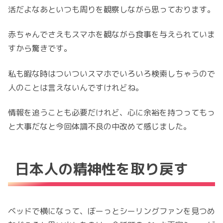
活だよなあといつも周りを観察しながら思っております。
赤ちゃんでさえもスマホを観ながら食事を与えられていま
すから驚きです。
私も暇な時はついついスマホでいろいろ検索しちゃうので
人のことは言えないんですけれどね。
情報を追うことも必要だけれど、心に余裕を持つってもっ
と大事だなと今回体調不良の中改めて感じました。
日本人の精神性を取り戻す
ベッドで横になって、ぼーっとシーリングファンを見つめ