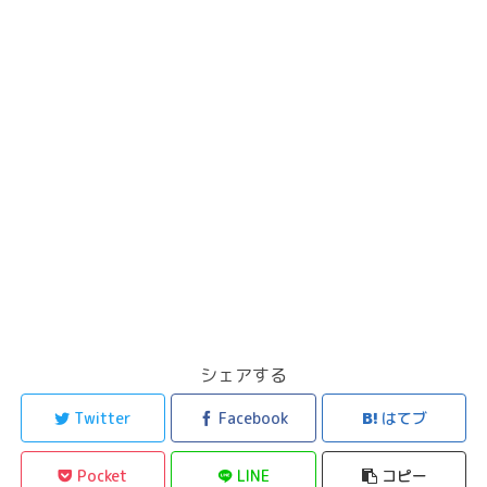
シェアする
Twitter
Facebook
はてブ
Pocket
LINE
コピー