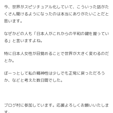
今、世界がスピリチュアル化していて、こういった話がた
くさん聞けるようになったのは本当にありがたいことだと
思います。
なぜかどの人も「日本人がこれからの平和の鍵を握ってい
る」と言いますよね。
特に日本人女性が目覚めることで世界が大きく変わるのだ
とか。
ぼーっとして私の精神性は少しでも正常に戻っただろう
か、などと考えた数日間でした。
ブログ村に参加しています。応援よろしくお願いいたしま
す。