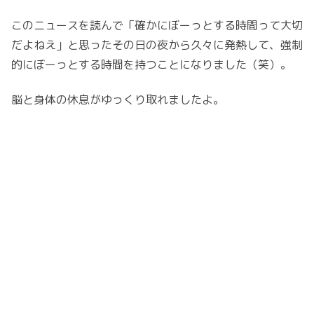
このニュースを読んで「確かにぼーっとする時間って大切
だよねえ」と思ったその日の夜から久々に発熱して、強制
的にぼーっとする時間を持つことになりました（笑）。
脳と身体の休息がゆっくり取れましたよ。