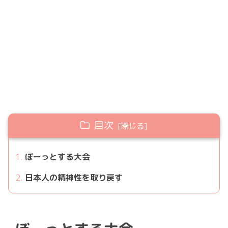
目次
ぼーっとする大会
日本人の精神性を取り戻す