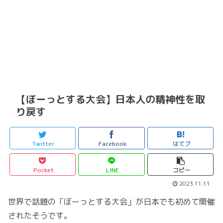
【ぼーっとする大会】日本人の精神性を取
り戻す
Twitter
Facebook
はてブ
Pocket
LINE
コピー
2023.11.11
世界で話題の「ぼーっとする大会」が日本でも初めて開催
されたそうです。