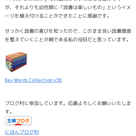
が、それよりも幼児期に「読書は楽しいもの」というイメ
ージを植え付けることができたことに感謝です。
せっかく読書の喜びを知ったので、このまま良い読書環境
を整えていくことが親である私の役目だと思っています。
Key Words Collection x36
ブログ村に参加しています。応援よろしくお願いいたしま
す。
にほんブログ村