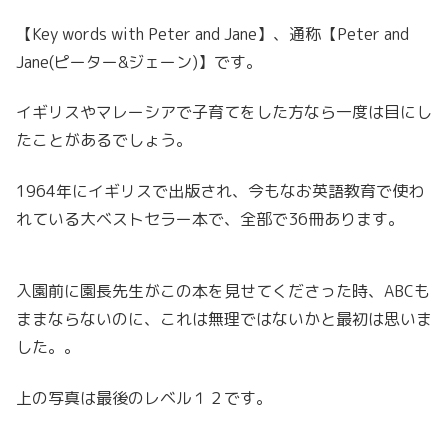
【Key words with Peter and Jane】、通称【Peter and
Jane(ピーター&ジェーン)】です。
イギリスやマレーシアで子育てをした方なら一度は目にし
たことがあるでしょう。
1964年にイギリスで出版され、今もなお英語教育で使わ
れている大ベストセラー本で、全部で36冊あります。
入園前に園長先生がこの本を見せてくださった時、ABCも
ままならないのに、これは無理ではないかと最初は思いま
した。。
上の写真は最後のレベル１２です。