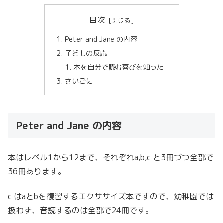
目次
Peter and Jane の内容
子どもの反応
本を自分で読む喜びを知った
さいごに
Peter and Jane の内容
本はレベル1から12まで、それぞれa,b,c と3冊づつ全部で
36冊あります。
c はaとbを復習するエクササイズ本ですので、幼稚園では
扱わず、音読するのは全部で24冊です。