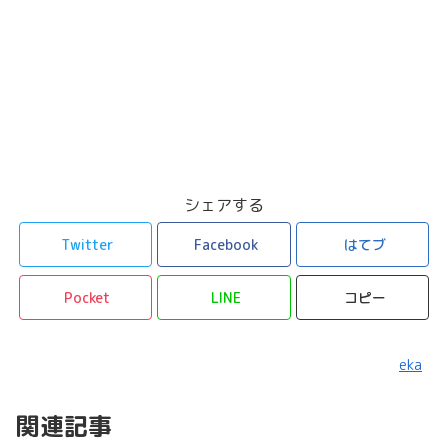
シェアする
Twitter
Facebook
はてブ
Pocket
LINE
コピー
eka
関連記事