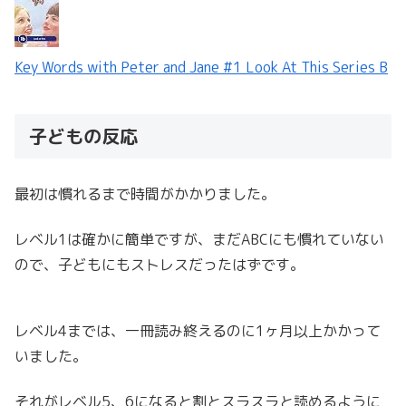
Key Words with Peter and Jane #1 Look At This Series B
子どもの反応
最初は慣れるまで時間がかかりました。
レベル1は確かに簡単ですが、まだABCにも慣れていない
ので、子どもにもストレスだったはずです。
レベル4までは、一冊読み終えるのに1ヶ月以上かかって
いました。
それがレベル5、6になると割とスラスラと読めるように