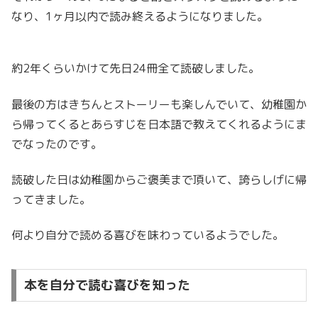
なり、1ヶ月以内で読み終えるようになりました。
約2年くらいかけて先日24冊全て読破しました。
最後の方はきちんとストーリーも楽しんでいて、幼稚園か
ら帰ってくるとあらすじを日本語で教えてくれるようにま
でなったのです。
読破した日は幼稚園からご褒美まで頂いて、誇らしげに帰
ってきました。
何より自分で読める喜びを味わっているようでした。
本を自分で読む喜びを知った