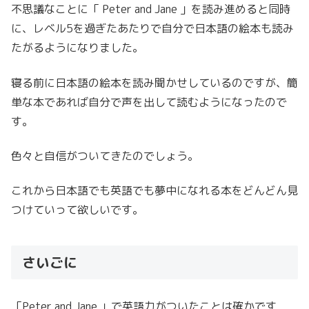
不思議なことに「 Peter and Jane 」を読み進めると同時
に、レベル5を過ぎたあたりで自分で日本語の絵本も読み
たがるようになりました。
寝る前に日本語の絵本を読み聞かせしているのですが、簡
単な本であれば自分で声を出して読むようになったので
す。
色々と自信がついてきたのでしょう。
これから日本語でも英語でも夢中になれる本をどんどん見
つけていって欲しいです。
さいごに
「Peter and Jane 」で英語力がついたことは確かです