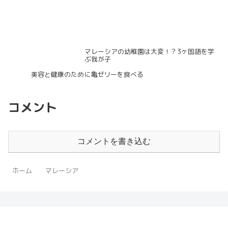
マレーシアの幼稚園は大変！？3ヶ国語を学
ぶ我が子
美容と健康のために亀ゼリーを食べる
コメント
コメントを書き込む
ホーム
マレーシア