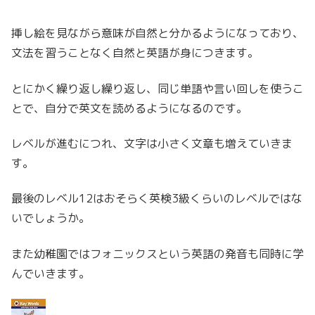
挿し絵を見ながら意味が自然と分かるようになっており、
文法を習うことなく自然と英語が身につきます。
とにかく繰り返し繰り返し、同じ単語や言い回しを使うこ
とで、自分で英文を読めるようになるのです。
レベルが進むにつれ、文字は小さく文章も増えていきま
す。
最後のレベル12はおそらく英検3級くらいのレベルではな
いでしょうか。
また幼稚園ではフォニックスという英語の発音も同時に学
んでいきます。