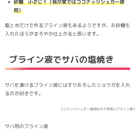
砂糖 小さじ１（我が家ではココナッツシュガー使
用）
塩と水だけで作るブライン液もあるようですが、お砂糖も
入れたほうがまろやか仕上がると思います。
ブライン液でサバの塩焼き
サバを漬けるブライン液にはすりおろしたショウガを入れ
るのが好きです。
ココナッツシュガー使用なので茶色いブライン液
サバ用のブライン液