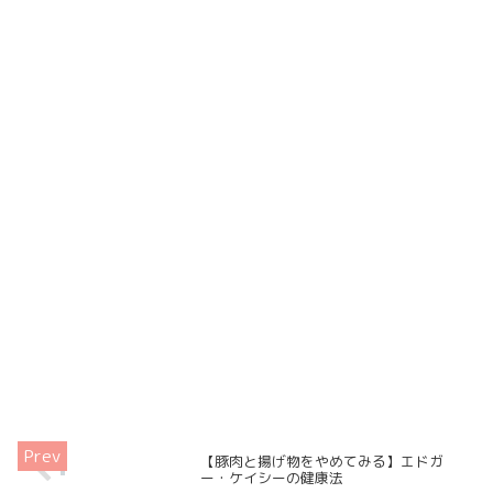
【豚肉と揚げ物をやめてみる】エドガ
ー・ケイシーの健康法