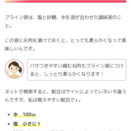
ブライン液は、塩と砂糖、水を混ぜ合わせた調味液のこ
と。
この液にお肉を漬けておくと、とっても柔らかくなって美
味しいんです。
パサつきやすい鶏むね肉もブライン液につけ
ると、しっとり柔らかくなります！
ネットで検索すると、配合はサイトによっていろいろ違う
んですが、私は覚えやすい配合で↓。
水 100㏄
塩 小さじ１