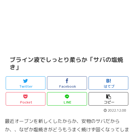
ブライン液でしっとり柔らか「サバの塩焼
き」
Twitter
Facebook
はてブ
Pocket
LINE
コピー
2022.12.08
最近オーブンを新しくしたからか、安物のサバだから
か、、なぜか塩焼きがどうもうまく焼けず固くなってしま