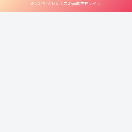
© 2019-2026 エカの南国主婦ライフ.