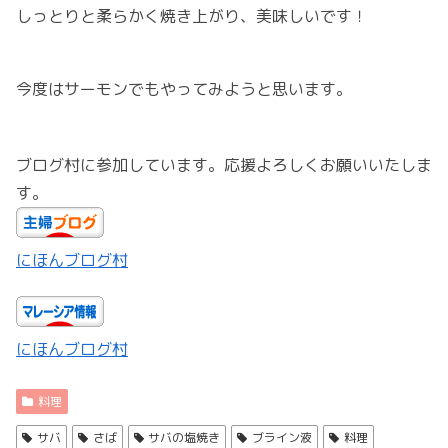
しっとりと柔らかく焼き上がり、美味しいです！
今度はサーモンでもやってみようと思います。
ブログ村に参加しています。応援よろしくお願いいたしま
す。
にほんブログ村
にほんブログ村
料理
サバ
さば
サバの塩焼き
ブライン液
料理