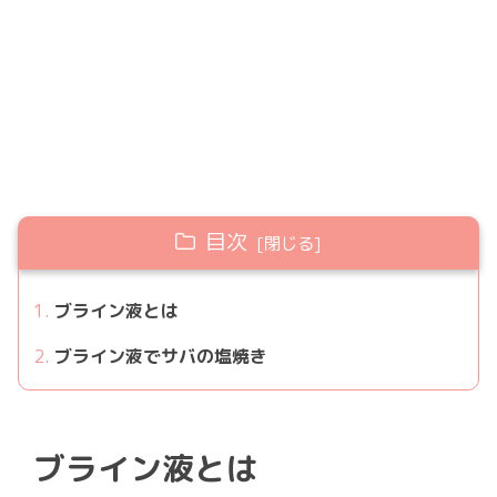
目次
ブライン液とは
ブライン液でサバの塩焼き
ブライン液とは