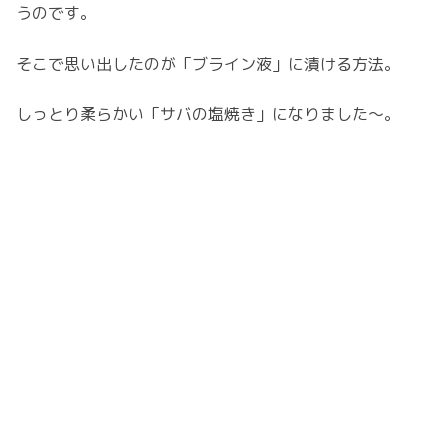
うのです。
そこで思い出したのが「ブライン液」に漬ける方法。
しっとり柔らかい「サバの塩焼き」になりました～。