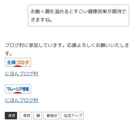
お腹＝腸を温めるとすごい健康効果が期待で
きますね。
ブログ村に参加しています。応援よろしくお願いいたしま
す。
にほんブログ村
にほんブログ村
美容
美容
腸
腹巻き
血流アップ