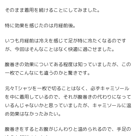
そのまま着用を続けることにしてみました。
特に効果を感じたのは月経前後。
いつも月経前は冷えを感じて足が特に冷たくなるのです
が、今回はそんなことはなく快適に過ごせました。
腹巻きの効果についてある程度は知っていましたが、この
一枚でこんなにも違うのかと驚きです。
元々Tシャツを一枚で切ることはなく、必ずキャミソール
を中に着用しているので、それが腹巻きの代わりになって
いるんじゃないかと思っていましたが、キャミソールに温
め効果はなかったみたい。
腹巻きをするとお腹がじんわりと温められるので、手足の