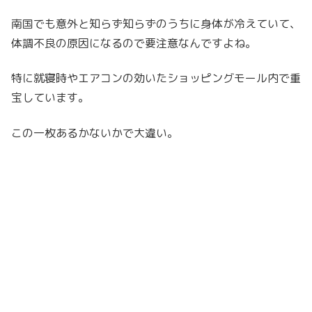
南国でも意外と知らず知らずのうちに身体が冷えていて、
体調不良の原因になるので要注意なんですよね。
特に就寝時やエアコンの効いたショッピングモール内で重
宝しています。
この一枚あるかないかで大違い。