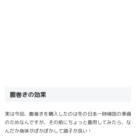
腹巻きの効果
実は今回、腹巻きを購入したのは冬の日本一時帰国の準備
のためなんですが、その前にちょっと着用してみたら、な
んだか身体がぽかぽかして調子が良い！