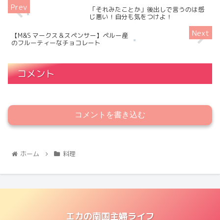
「それみたことか」後出しで言うのは感
じ悪い！自分も気をつけよ！
【M&S マークス＆スペンサー】ペルー産
のフルーティーなチョコレート
コメント
コメントを書き込む
ホーム
料理
エカの南国主婦ライフ