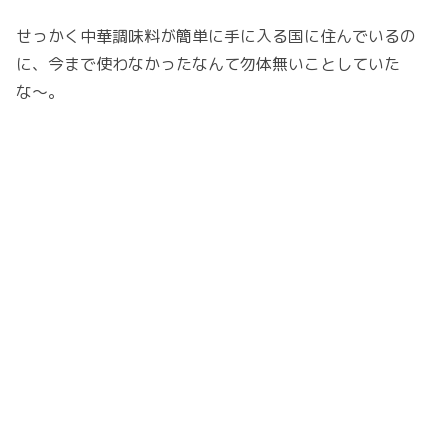
せっかく中華調味料が簡単に手に入る国に住んでいるの
に、今まで使わなかったなんて勿体無いことしていた
な〜。