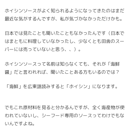
ホイシンソースがよく知られるようになってきたのはまだ
最近な気がするんですが、私が気づかなかっただけかも。
日本では見たことも聞いたこともなかったんです（日本で
はまともに料理していなかったし、少なくとも田舎のスー
パーには売っていないと思う、、）。
ホイシンソースって名前は知らなくても、それが「海鮮
醤」だと言われれば、聞いたことある方もいるのでは？
「海鮮」を広東語読みすると「ホイシン」になります。
でもこれ原材料を見ると分かるんですが、全く海産物が使
われていないし、シーフード専用のソースってわけでもな
いんですよね。