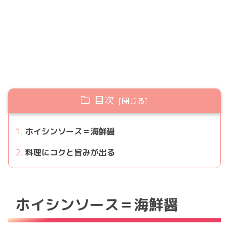
目次
ホイシンソース＝海鮮醤
料理にコクと旨みが出る
ホイシンソース＝海鮮醤