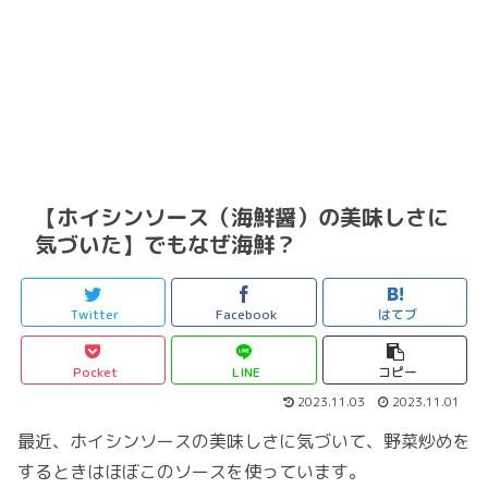
【ホイシンソース（海鮮醤）の美味しさに
気づいた】でもなぜ海鮮？
Twitter
Facebook
はてブ
Pocket
LINE
コピー
2023.11.03
2023.11.01
最近、ホイシンソースの美味しさに気づいて、野菜炒めを
するときはほぼこのソースを使っています。