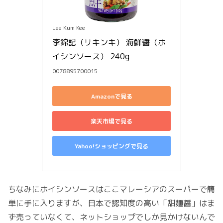
Lee Kum Kee
李錦記（リキンキ） 海鮮醤（ホ
イシンソース） 240g
0078895700015
Amazonで見る
楽天市場で見る
Yahoo!ショッピングで見る
ちなみにホイシンソースはここマレーシアのスーパーで簡
単に手に入りますが、日本で認知度の高い「甜麺醤」はま
ず売っていなくて、ネットショップでしか見かけないんで