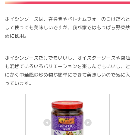
ホイシンソースは、春巻きやベトナムフォーのつけだれと
して使っても美味しいですが、我が家ではもっぱら野菜炒
めに使用。
ホイシンソースだけでもいいし、オイスターソースや醤油
も混ぜていろいろバリエーションを楽しんでもいいし、と
にかく中華風の炒め物が簡単にできて美味しいので気に入
っています。