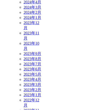
2024年4月
2024年3月
2024年2月
2024年1月
2023年12
月
2023年11
月
2023年10
月
2023年9月
2023年8月
2023年7月
2023年6月
2023年5月
2023年4月
2023年3月
2023年2月
2023年1月
2022年12
月