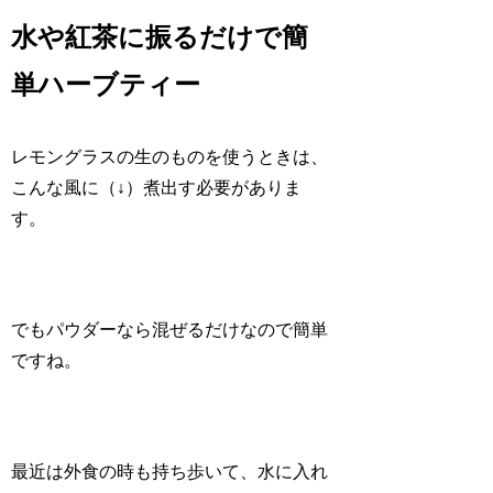
水や紅茶に振るだけで簡
単ハーブティー
レモングラスの生のものを使うときは、
こんな風に（↓）煮出す必要がありま
す。
でもパウダーなら混ぜるだけなので簡単
ですね。
最近は外食の時も持ち歩いて、水に入れ