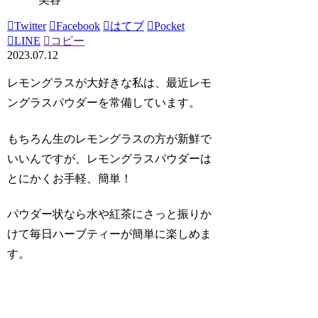
Twitter
Facebook
はてブ
Pocket
LINE
コピー
2023.07.12
レモングラスが大好きな私は、最近レモ
ングラスパウダーを常備しています。
もちろん生のレモングラスの方が新鮮で
いいんですが、レモングラスパウダーは
とにかくお手軽、簡単！
パウダー状なら水や紅茶にさっと振りか
けて毎日ハーブティーが簡単に楽しめま
す。