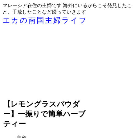
マレーシア在住の主婦です 海外にいるからこそ発見したこ
と、手放したことなど綴っていきます
エカの南国主婦ライフ
【レモングラスパウダ
ー】一振りで簡単ハーブ
ティー
美容