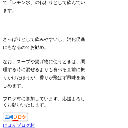
て「レモン水」の代わりとして飲んでい
ます。
さっぱりとして飲みやすいし、消化促進
にもなるのでお勧め。
なお、スープや揚げ物に使うときは、調
理する時に混ぜるよりも食べる直前に振
りかけたほうが、香りが飛ばず風味を楽
しめます。
ブログ村に参加しています。応援よろし
くお願いいたします。
にほんブログ村