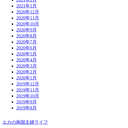
2021年1月
2020年12月
2020年11月
2020年10月
2020年9月
2020年8月
2020年7月
2020年6月
2020年5月
2020年4月
2020年3月
2020年2月
2020年1月
2019年12月
2019年11月
2019年10月
2019年9月
2019年8月
エカの南国主婦ライフ