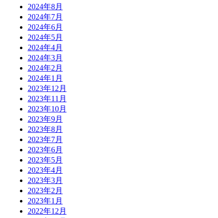
2024年8月
2024年7月
2024年6月
2024年5月
2024年4月
2024年3月
2024年2月
2024年1月
2023年12月
2023年11月
2023年10月
2023年9月
2023年8月
2023年7月
2023年6月
2023年5月
2023年4月
2023年3月
2023年2月
2023年1月
2022年12月