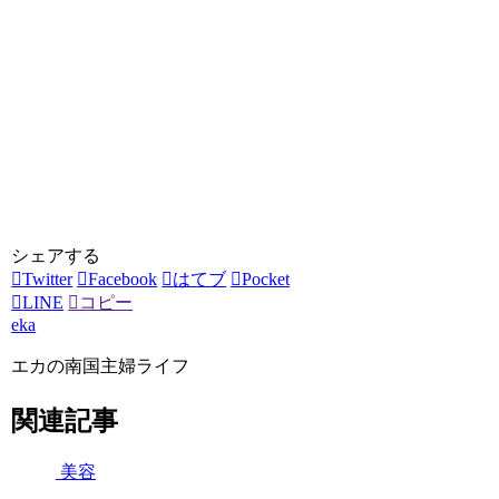
シェアする
Twitter
Facebook
はてブ
Pocket
LINE
コピー
eka
エカの南国主婦ライフ
関連記事
美容