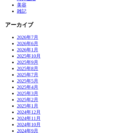
美容
雑記
アーカイブ
2026年7月
2026年6月
2026年1月
2025年10月
2025年9月
2025年8月
2025年7月
2025年5月
2025年4月
2025年3月
2025年2月
2025年1月
2024年12月
2024年11月
2024年10月
2024年9月