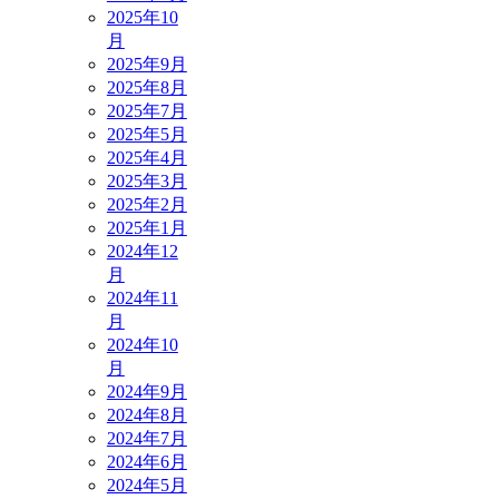
2025年10
月
2025年9月
2025年8月
2025年7月
2025年5月
2025年4月
2025年3月
2025年2月
2025年1月
2024年12
月
2024年11
月
2024年10
月
2024年9月
2024年8月
2024年7月
2024年6月
2024年5月