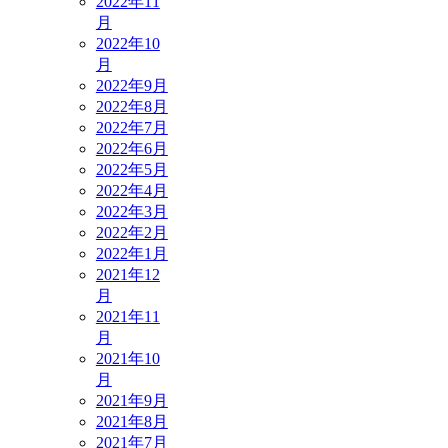
2022年11
月
2022年10
月
2022年9月
2022年8月
2022年7月
2022年6月
2022年5月
2022年4月
2022年3月
2022年2月
2022年1月
2021年12
月
2021年11
月
2021年10
月
2021年9月
2021年8月
2021年7月