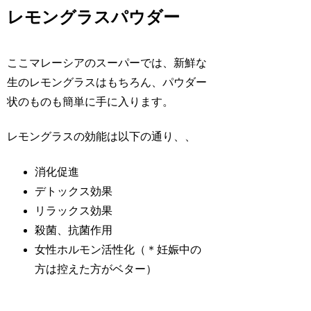
レモングラスパウダー
ここマレーシアのスーパーでは、新鮮な
生のレモングラスはもちろん、パウダー
状のものも簡単に手に入ります。
レモングラスの効能は以下の通り、、
消化促進
デトックス効果
リラックス効果
殺菌、抗菌作用
女性ホルモン活性化
（＊妊娠中の
方は控えた方がベター）