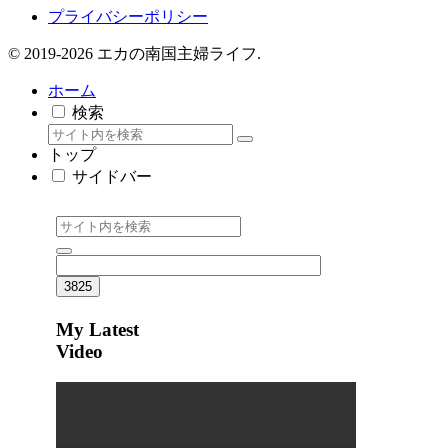
プライバシーポリシー
© 2019-2026 エカの南国主婦ライフ.
ホーム
検索
トップ
サイドバー
My Latest
Video