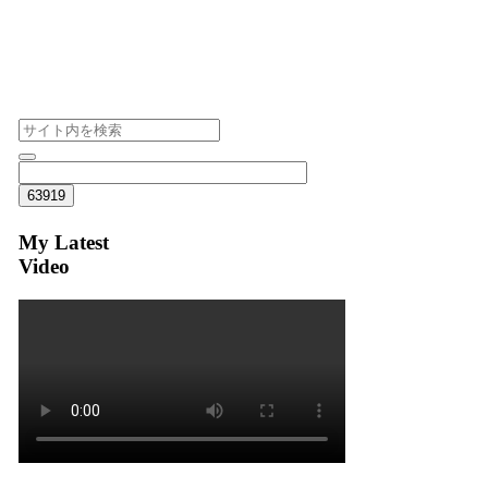
My Latest
Video