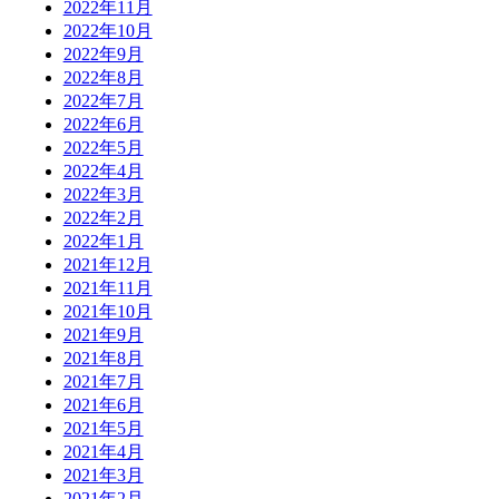
2022年11月
2022年10月
2022年9月
2022年8月
2022年7月
2022年6月
2022年5月
2022年4月
2022年3月
2022年2月
2022年1月
2021年12月
2021年11月
2021年10月
2021年9月
2021年8月
2021年7月
2021年6月
2021年5月
2021年4月
2021年3月
2021年2月