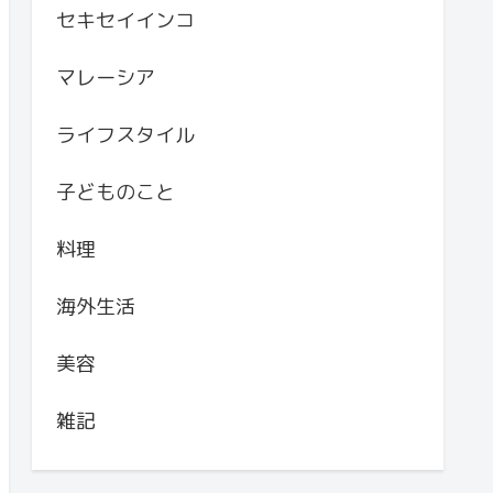
セキセイインコ
マレーシア
ライフスタイル
子どものこと
料理
海外生活
美容
雑記