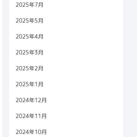
2025年7月
2025年5月
2025年4月
2025年3月
2025年2月
2025年1月
2024年12月
2024年11月
2024年10月