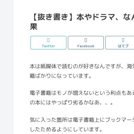
【抜き書き】本やドラマ、な
果
Twitter
Facebook
はてブ
本は紙媒体で読むのが好きなんですが、海
籍ばかりになっています。
電子書籍はモノが増えないという利点もあ
の本にはやっぱり劣るかなあ、、。
気に入った箇所は電子書籍上にブックマー
したためるようにしています。