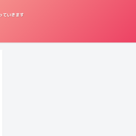
っていきます