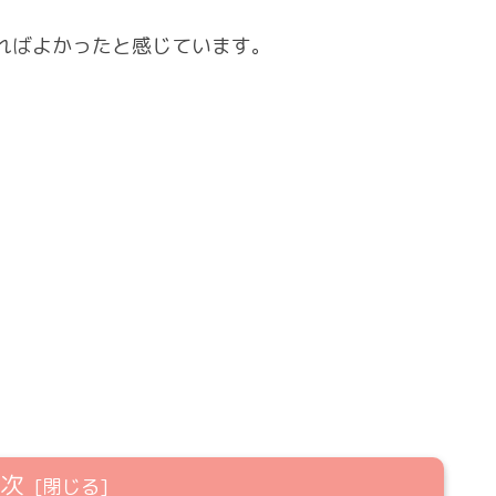
ればよかったと感じています。
目次