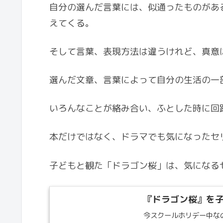
自分の選んだ言葉には、似通ったものがあ
えてくる。
そして言葉、表現方法は違うけれど、真意
選んだ文章、言葉によって自分の生活の一
いろんなことが絡み合い、ふとした時に回
本だけではなく、ドラマでも気になったセ
子どもと観た「ドラゴン桜」は、気になる
『ドラゴン桜』を
今スクールホリデー中な