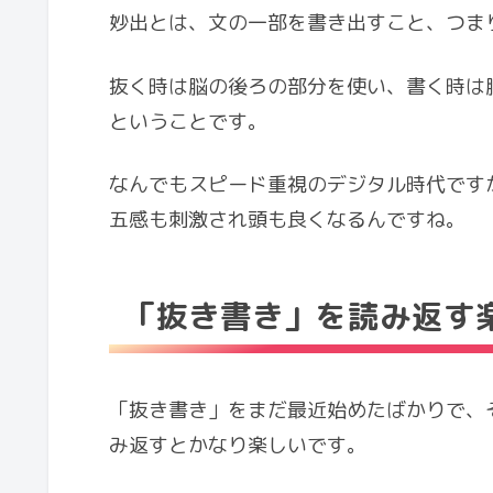
妙出とは、文の一部を書き出すこと、つま
抜く時は脳の後ろの部分を使い、書く時は
ということです。
なんでもスピード重視のデジタル時代です
五感も刺激され頭も良くなるんですね。
「抜き書き」を読み返す
「抜き書き」をまだ最近始めたばかりで、
み返すとかなり楽しいです。