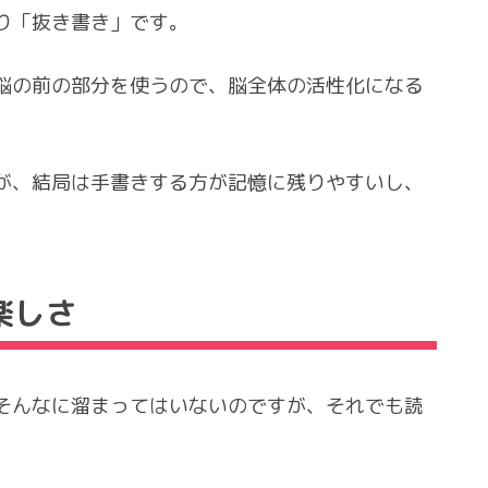
り「抜き書き」です。
脳の前の部分を使うので、脳全体の活性化になる
が、結局は手書きする方が記憶に残りやすいし、
楽しさ
そんなに溜まってはいないのですが、それでも読