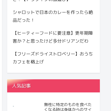
シャロットで日本のカレーを作ったら絶
品だった！
【ヒーティーフードに要注意】更年期障
害か？と思ったけど多分ドリアンだわ
【フリーズドライストロベリー】おうち
カフェを格上げ
人気記事
無性に特定のものを食べた
くなる時は身体からのサイ