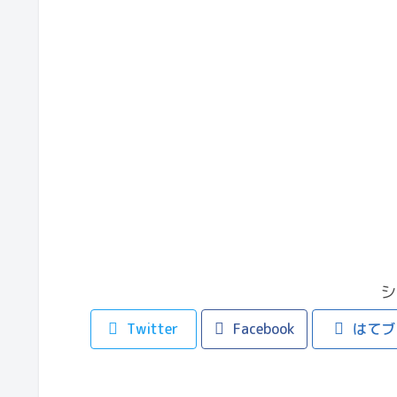
シ
Twitter
Facebook
はてブ