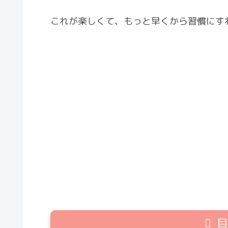
これが楽しくて、もっと早くから習慣にす