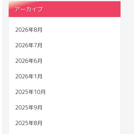
アーカイブ
2026年8月
2026年7月
2026年6月
2026年1月
2025年10月
2025年9月
2025年8月