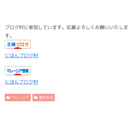
ブログ村に参加しています。応援よろしくお願いいたしま
す。
にほんブログ村
にほんブログ村
マレーシア
海外生活