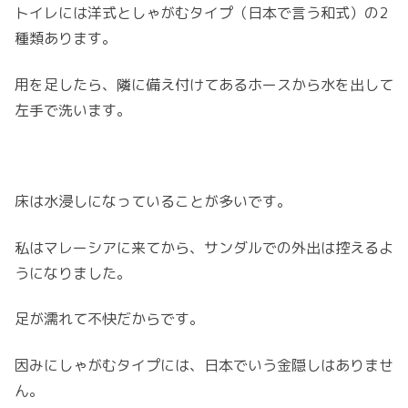
トイレには洋式としゃがむタイプ（日本で言う和式）の2
種類あります。
用を足したら、隣に備え付けてあるホースから水を出して
左手で洗います。
床は水浸しになっていることが多いです。
私はマレーシアに来てから、サンダルでの外出は控えるよ
うになりました。
足が濡れて不快だからです。
因みにしゃがむタイプには、日本でいう金隠しはありませ
ん。