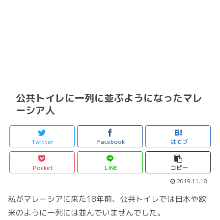
公共トイレに一列に並ぶようになったマレ
ーシア人
Twitter
Facebook
はてブ
Pocket
LINE
コピー
2019.11.18
私がマレーシアに来た18年前、公共トイレでは日本や欧
米のように一列には並んでいませんでした。