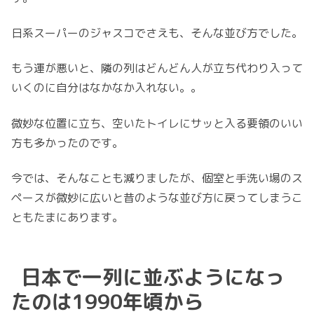
日系スーパーの
ジャスコ
でさえも、そんな並び方でした。
もう運が悪いと、隣の列はどんどん人が立ち代わり入って
いくのに自分はなかなか入れない。。
微妙な位置に立ち、空いたトイレにサッと入る要領のいい
方も多かったのです。
今では、そんなことも減りましたが、個室と手洗い場のス
ペースが微妙に広いと昔のような並び方に戻ってしまうこ
ともたまにあります。
日本で一列に並ぶようになっ
たのは1990年頃から