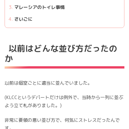
マレーシアのトイレ事情
さいごに
以前はどんな並び方だったの
か
以前は個室ごとに適当に並んでいました。
(KLCCというデパートだけは例外で、当時から一列に並ぶ
よう立て札がありました。)
非常に要領の悪い並び方で、何気にストレスだったんで
す。