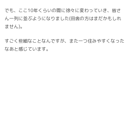
でも、ここ10年くらいの間に徐々に変わっていき、皆さ
ん一列に並ぶようになりました(田舎の方はまだかもしれ
ません)。
すごく些細なことなんですが、また一つ住みやすくなった
なあと感じています。