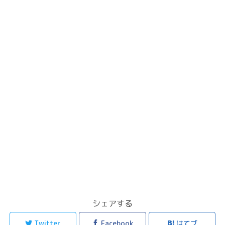
シェアする
Twitter
Facebook
はてブ