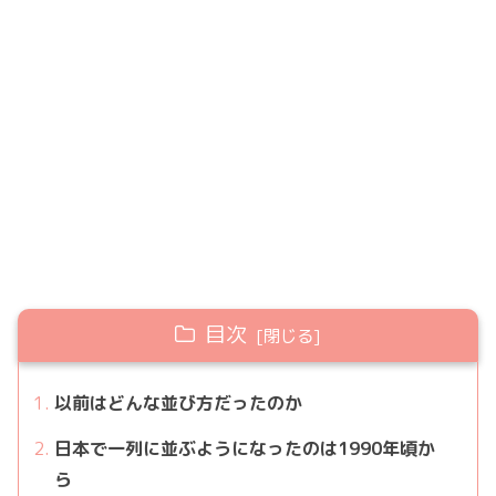
目次
以前はどんな並び方だったのか
日本で一列に並ぶようになったのは1990年頃か
ら