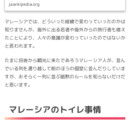
ja.wikipedia.org
マレーシアでは、どういった経緯で変わっていったのかは
知りませんが、海外に出る若者や海外からの旅行者も増え
たことにより、人々の意識が変わっていったのではないか
と思われます。
たまに田舎から観光に来たであろうマレーシア人が、並ん
でいる列を通り越して前のほうの個室に並んだりしていま
すが、おそらく一列に並ぶ暗黙のルールを知らないだけだ
と思います。
マレーシアのトイレ事情