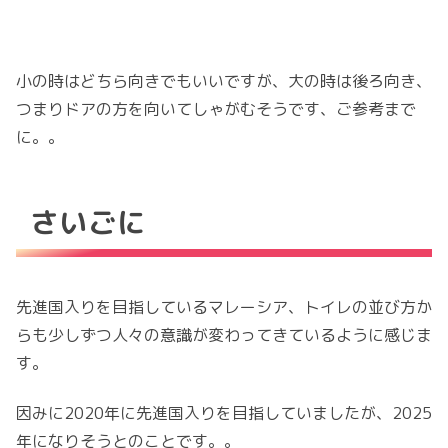
小の時はどちら向きでもいいですが、大の時は後ろ向き、
つまりドアの方を向いてしゃがむそうです、ご参考まで
に。。
さいごに
先進国入りを目指しているマレーシア、トイレの並び方か
らも少しずつ人々の意識が変わってきているように感じま
す。
因みに2020年に先進国入りを目指していましたが、2025
年になりそうとのことです。。