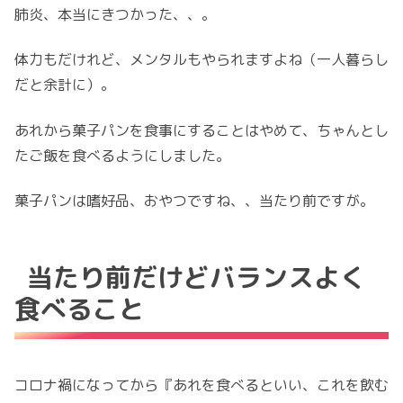
肺炎、本当にきつかった、、。
体力もだけれど、メンタルもやられますよね（一人暮らし
だと余計に）。
あれから菓子パンを食事にすることはやめて、ちゃんとし
たご飯を食べるようにしました。
菓子パンは嗜好品、おやつですね、、当たり前ですが。
当たり前だけどバランスよく
食べること
コロナ禍になってから『あれを食べるといい、これを飲む