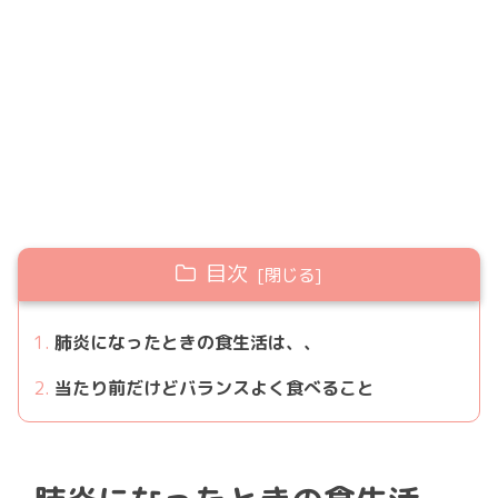
目次
肺炎になったときの食生活は、、
当たり前だけどバランスよく食べること