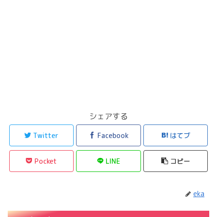
シェアする
Twitter
Facebook
はてブ
Pocket
LINE
コピー
eka