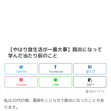
【やはり食生活が一番大事】肺炎になって
学んだ当たり前のこと
Twitter
Facebook
はてブ
Pocket
LINE
コピー
2021.11.17
私は20代の頃、風邪をこじらせて肺炎になったことがあ
ります。