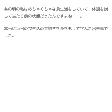
あの頃の私はめちゃくちゃな食生活をしていて、体調を崩
して当たり前の状態だったんですよね、、。
本当に毎日の食生活の大切さを身をもって学んだ出来事で
した。