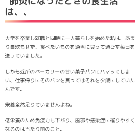
肺炎になったときの食生活
は、、
大学を卒業し就職と同時に一人暮らしを始めた私は、あま
り自炊もせず、食べたいものを適当に買って過ごす毎日を
送っていました。
しかも近所のベーカリーの甘い菓子パンにハマッてしま
い、仕事帰りにそのパンを買ってはそれを夕飯にしていた
んです。
栄養全然足りていませんよね。
低栄養のため免疫力も下がり、風邪や感染症に罹りやすく
なるのは当たり前のこと。