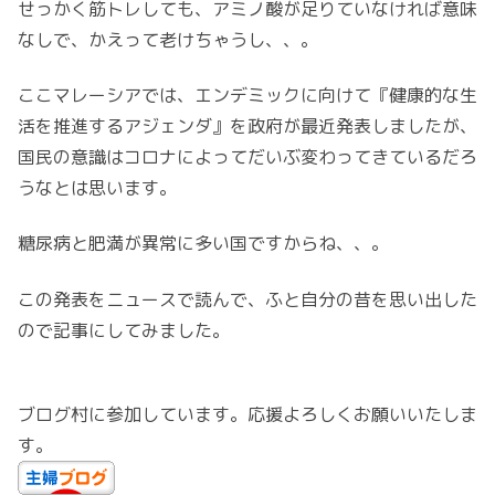
せっかく筋トレしても、アミノ酸が足りていなければ意味
なしで、かえって老けちゃうし、、。
ここマレーシアでは、エンデミックに向けて『健康的な生
活を推進するアジェンダ』を政府が最近発表しましたが、
国民の意識はコロナによってだいぶ変わってきているだろ
うなとは思います。
糖尿病と肥満が異常に多い国ですからね、、。
この発表をニュースで読んで、ふと自分の昔を思い出した
ので記事にしてみました。
ブログ村に参加しています。応援よろしくお願いいたしま
す。