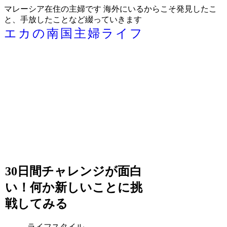
マレーシア在住の主婦です 海外にいるからこそ発見したこ
と、手放したことなど綴っていきます
エカの南国主婦ライフ
30日間チャレンジが面白
い！何か新しいことに挑
戦してみる
ライフスタイル