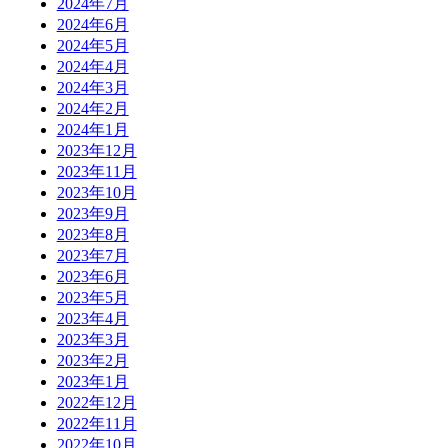
2024年7月
2024年6月
2024年5月
2024年4月
2024年3月
2024年2月
2024年1月
2023年12月
2023年11月
2023年10月
2023年9月
2023年8月
2023年7月
2023年6月
2023年5月
2023年4月
2023年3月
2023年2月
2023年1月
2022年12月
2022年11月
2022年10月