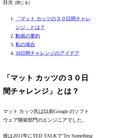
目次
「マット カッツの３０日間チャレ
ンジ」とは？
動画の要約
私の場合
30日間チャレンジのアイデア
「マット カッツの３０日
間チャレンジ」とは？
マット カッツ氏は以前
Google
のソフト
ウェア開発部門のエンジニアでした。
彼は2011年にTED
TALK
で’Try Something