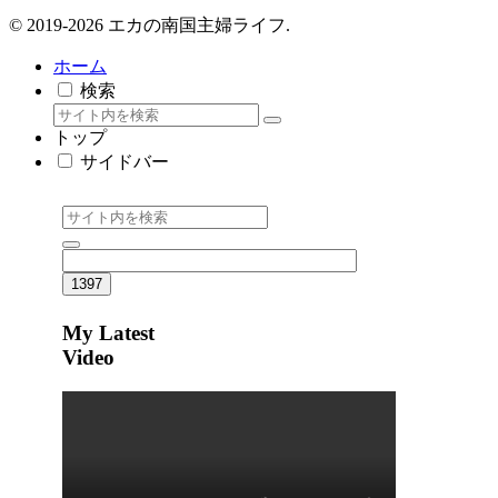
© 2019-2026 エカの南国主婦ライフ.
ホーム
検索
トップ
サイドバー
My Latest
Video