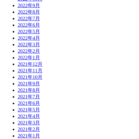
2022年9月
2022年8月
2022年7月
2022年6月
2022年5月
2022年4月
2022年3月
2022年2月
2022年1月
2021年12月
2021年11月
2021年10月
2021年9月
2021年8月
2021年7月
2021年6月
2021年5月
2021年4月
2021年3月
2021年2月
2021年1月