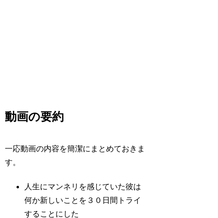
動画の要約
一応動画の内容を簡潔にまとめておきま
す。
人生にマンネリを感じていた彼は
何か新しいことを３０日間トライ
することにした