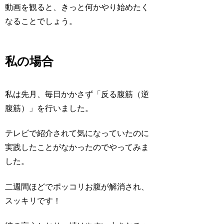
動画を観ると、きっと何かやり始めたく
なることでしょう。
私の場合
私は先月、毎日かかさず「反る腹筋（逆
腹筋）」を行いました。
テレビで紹介されて気になっていたのに
実践したことがなかったのでやってみま
した。
二週間ほどでポッコリお腹が解消され、
スッキリです！