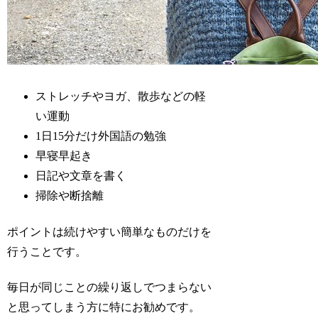
ストレッチやヨガ、散歩などの軽
い運動
1日15分だけ外国語の勉強
早寝早起き
日記や文章を書く
掃除や断捨離
ポイントは続けやすい簡単なものだけを
行うことです。
毎日が同じことの繰り返しでつまらない
と思ってしまう方に特にお勧めです。