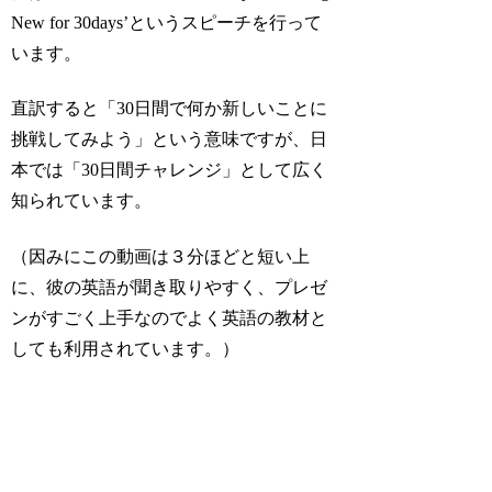
New for 30days’というスピーチを行って
います。
直訳すると「30日間で何か新しいことに
挑戦してみよう」という意味ですが、日
本では「30日間チャレンジ」として広く
知られています。
（因みにこの動画は３分ほどと短い上
に、彼の英語が聞き取りやすく、プレゼ
ンがすごく上手なのでよく英語の教材と
しても利用されています。）