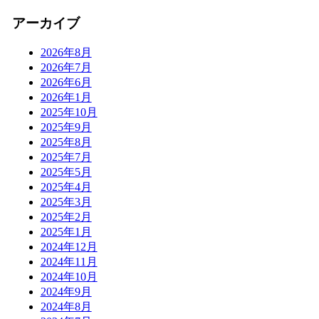
アーカイブ
2026年8月
2026年7月
2026年6月
2026年1月
2025年10月
2025年9月
2025年8月
2025年7月
2025年5月
2025年4月
2025年3月
2025年2月
2025年1月
2024年12月
2024年11月
2024年10月
2024年9月
2024年8月