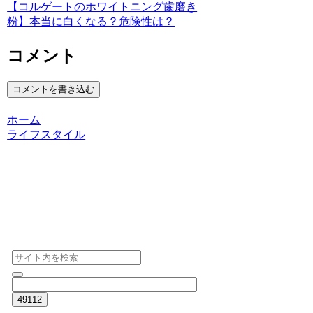
【コルゲートのホワイトニング歯磨き
粉】本当に白くなる？危険性は？
コメント
コメントを書き込む
ホーム
ライフスタイル