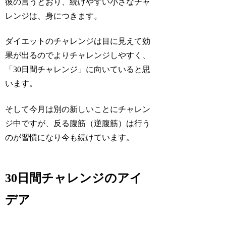
彼の言うとおり、続けやすい小さなチャ
レンジは、身につきます。
ダイエットのチャレンジは目に見えて効
果が出るのでよりチャレンジしやすく、
「30日間チャレンジ」に向いていると思
います。
そして今月は別の新しいことにチャレン
ジ中ですが、反る腹筋（逆腹筋）は行う
のが習慣になり今も続けています。
30日間チャレンジのアイ
デア