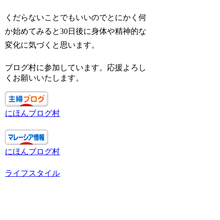
くだらないことでもいいのでとにかく何
か始めてみると30日後に身体や精神的な
変化に気づくと思います。
ブログ村に参加しています。応援よろし
くお願いいたします。
にほんブログ村
にほんブログ村
ライフスタイル