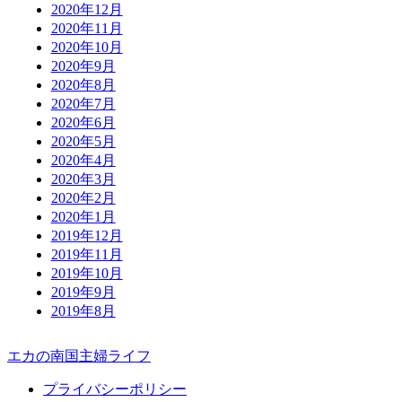
2020年12月
2020年11月
2020年10月
2020年9月
2020年8月
2020年7月
2020年6月
2020年5月
2020年4月
2020年3月
2020年2月
2020年1月
2019年12月
2019年11月
2019年10月
2019年9月
2019年8月
エカの南国主婦ライフ
プライバシーポリシー