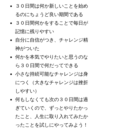
３０日間は何か新しいことを始め
るのにちょうど良い期間である
３０日間何かをすることで毎日が
記憶に残りやすい
自分に自信がつき、チャレンジ精
神がついた
何かを本気でやりたいと思うのな
ら３０日間で何だってできる
小さな持続可能なチャレンジは身
につく（大きなチャレンジは挫折
しやすい）
何もしなくても次の３０日間は過
ぎていくので、ずっとやりたかっ
たこと、人生に取り入れてみたか
ったことを試しにやってみよう！