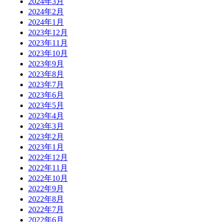
2024年3月
2024年2月
2024年1月
2023年12月
2023年11月
2023年10月
2023年9月
2023年8月
2023年7月
2023年6月
2023年5月
2023年4月
2023年3月
2023年2月
2023年1月
2022年12月
2022年11月
2022年10月
2022年9月
2022年8月
2022年7月
2022年6月