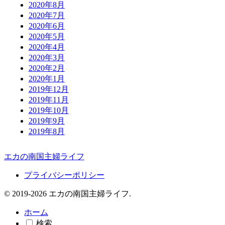
2020年8月
2020年7月
2020年6月
2020年5月
2020年4月
2020年3月
2020年2月
2020年1月
2019年12月
2019年11月
2019年10月
2019年9月
2019年8月
エカの南国主婦ライフ
プライバシーポリシー
© 2019-2026 エカの南国主婦ライフ.
ホーム
検索