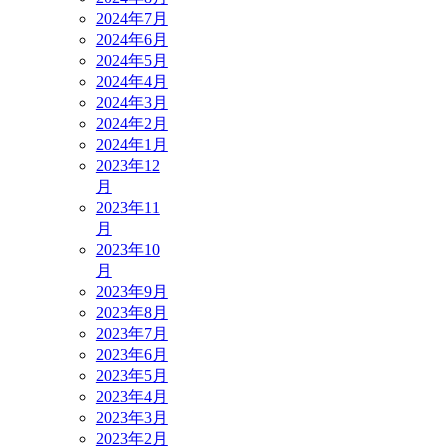
2024年7月
2024年6月
2024年5月
2024年4月
2024年3月
2024年2月
2024年1月
2023年12
月
2023年11
月
2023年10
月
2023年9月
2023年8月
2023年7月
2023年6月
2023年5月
2023年4月
2023年3月
2023年2月