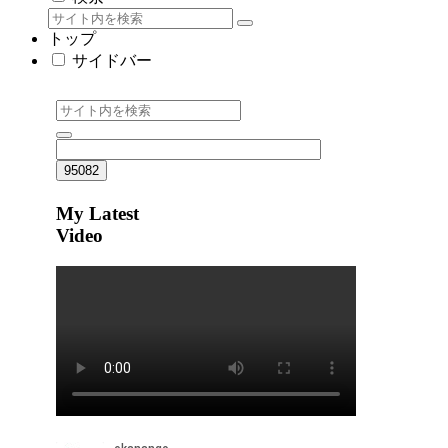
トップ
サイドバー
My Latest
Video