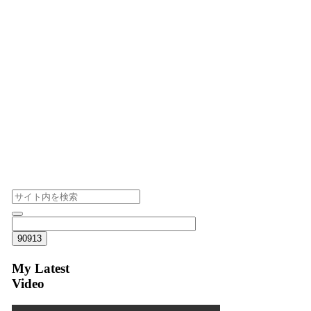
My Latest
Video