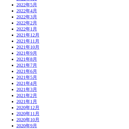
2022年5月
2022年4月
2022年3月
2022年2月
2022年1月
2021年12月
2021年11月
2021年10月
2021年9月
2021年8月
2021年7月
2021年6月
2021年5月
2021年4月
2021年3月
2021年2月
2021年1月
2020年12月
2020年11月
2020年10月
2020年9月