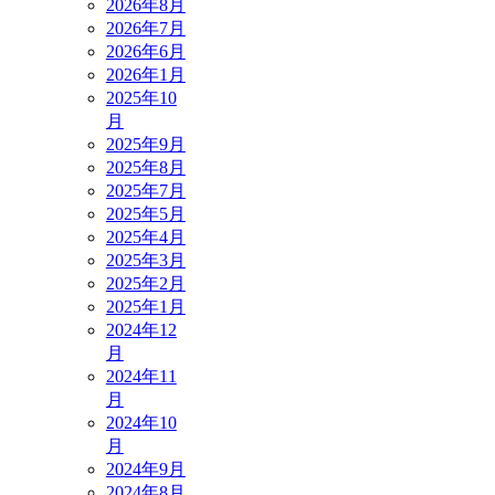
2026年8月
2026年7月
2026年6月
2026年1月
2025年10
月
2025年9月
2025年8月
2025年7月
2025年5月
2025年4月
2025年3月
2025年2月
2025年1月
2024年12
月
2024年11
月
2024年10
月
2024年9月
2024年8月