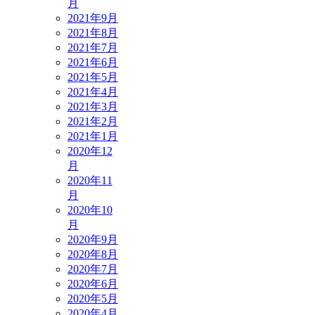
月
2021年9月
2021年8月
2021年7月
2021年6月
2021年5月
2021年4月
2021年3月
2021年2月
2021年1月
2020年12
月
2020年11
月
2020年10
月
2020年9月
2020年8月
2020年7月
2020年6月
2020年5月
2020年4月