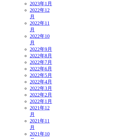
2023年1月
2022年12
月
2022年11
月
2022年10
月
2022年9月
2022年8月
2022年7月
2022年6月
2022年5月
2022年4月
2022年3月
2022年2月
2022年1月
2021年12
月
2021年11
月
2021年10