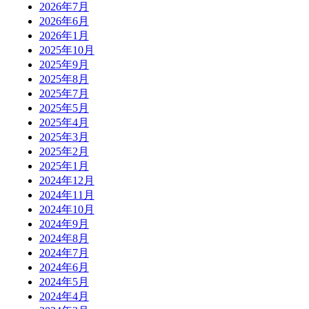
2026年7月
2026年6月
2026年1月
2025年10月
2025年9月
2025年8月
2025年7月
2025年5月
2025年4月
2025年3月
2025年2月
2025年1月
2024年12月
2024年11月
2024年10月
2024年9月
2024年8月
2024年7月
2024年6月
2024年5月
2024年4月