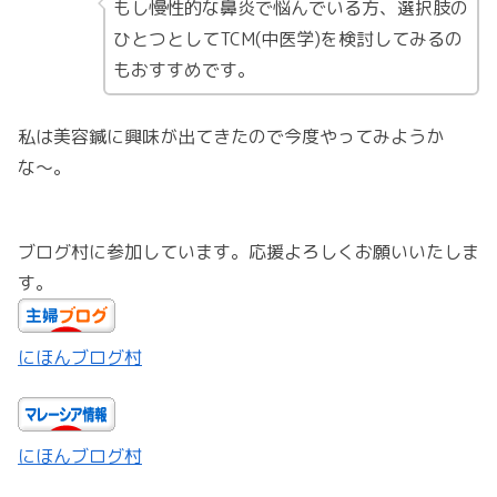
もし慢性的な鼻炎で悩んでいる方、選択肢の
ひとつとしてTCM(中医学)を検討してみるの
もおすすめです。
私は美容鍼に興味が出てきたので今度やってみようか
な〜。
ブログ村に参加しています。応援よろしくお願いいたしま
す。
にほんブログ村
にほんブログ村