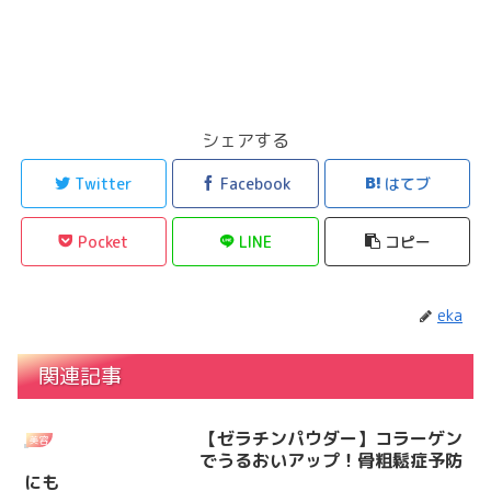
シェアする
Twitter
Facebook
はてブ
Pocket
LINE
コピー
eka
関連記事
【ゼラチンパウダー】コラーゲン
美容
でうるおいアップ！骨粗鬆症予防
にも