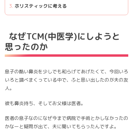
ホリスティックに考える
なぜTCM(中医学)にしようと
思ったのか
息子の酷い鼻炎を少しでも和らげてあげたくて、今回いろ
いろと調べまくっている中で、ふと思い出したのが夫の友
人。
彼も鼻炎持ち、そしてお父様は医者。
医者の息子なのになぜ今まで病院で手術とかしなかったの
かなーと疑問が出て、夫に聞いてもらったんですよ。