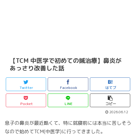
【TCM 中医学で初めての鍼治療】鼻炎が
あっさり改善した話
Twitter
Facebook
はてブ
Pocket
LINE
コピー
2026.06.12
息子の鼻炎が最近酷くて、特に就寝前には本当に苦しそう
なので始めてTCM(中医学)に行ってきました。