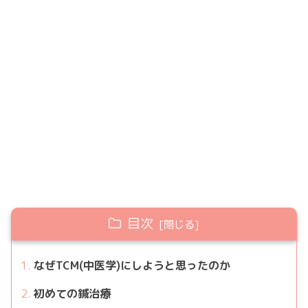
目次
なぜTCM(中医学)にしようと思ったのか
初めての鍼治療