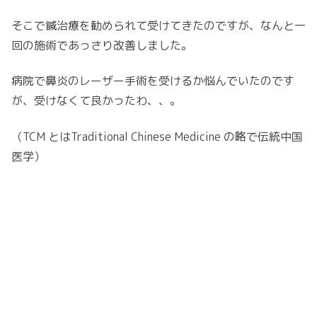
そこで鍼治療を勧められて受けてきたのですが、なんと一
回の施術であっさり改善しました。
病院で鼻炎のレーザー手術を受けるか悩んでいたのです
が、受けなくて良かったわ、、。
（TCM とはTraditional Chinese Medicine の略で伝統中国
医学）