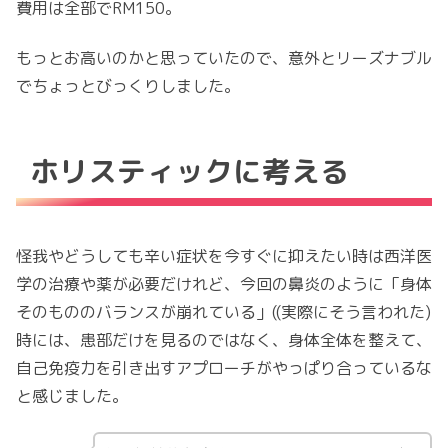
費用は全部でRM150。
もっとお高いのかと思っていたので、意外とリーズナブル
でちょっとびっくりしました。
ホリスティックに考える
怪我やどうしても辛い症状を今すぐに抑えたい時は西洋医
学の治療や薬が必要だけれど、今回の鼻炎のように「身体
そのもののバランスが崩れている」((実際にそう言われた)
時には、患部だけを見るのではなく、身体全体を整えて、
自己免疫力を引き出すアプローチがやっぱり合っているな
と感じました。