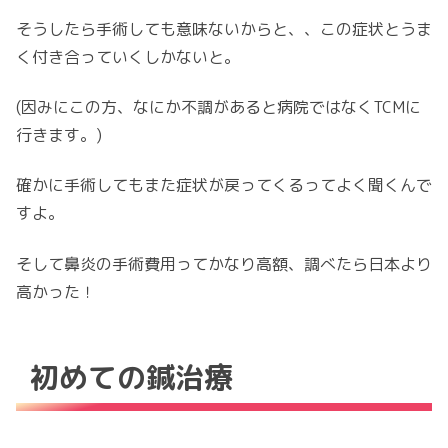
そうしたら手術しても意味ないからと、、この症状とうま
く付き合っていくしかないと。
(因みにこの方、なにか不調があると病院ではなくTCMに
行きます。)
確かに手術してもまた症状が戻ってくるってよく聞くんで
すよ。
そして鼻炎の手術費用ってかなり高額、調べたら日本より
高かった！
初めての鍼治療