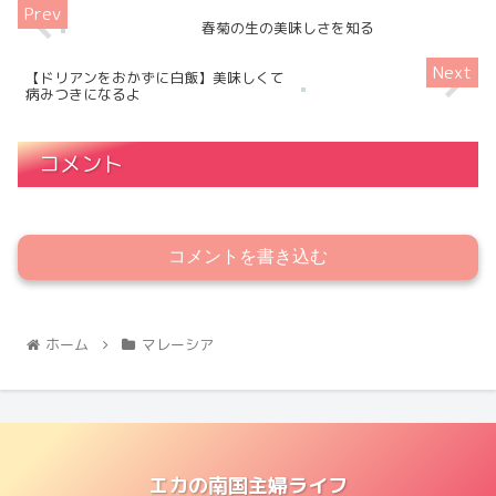
春菊の生の美味しさを知る
【ドリアンをおかずに白飯】美味しくて
病みつきになるよ
コメント
コメントを書き込む
ホーム
マレーシア
エカの南国主婦ライフ