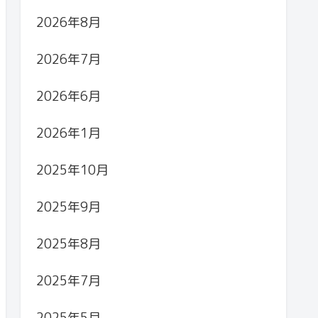
2026年8月
2026年7月
2026年6月
2026年1月
2025年10月
2025年9月
2025年8月
2025年7月
2025年5月