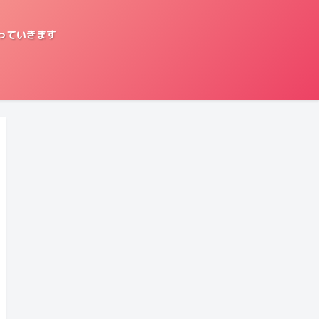
っていきます