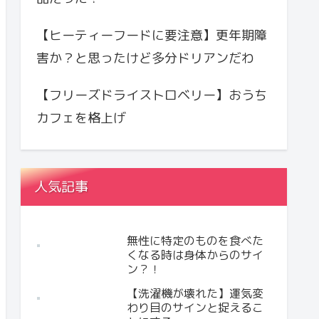
【ヒーティーフードに要注意】更年期障
害か？と思ったけど多分ドリアンだわ
【フリーズドライストロベリー】おうち
カフェを格上げ
人気記事
無性に特定のものを食べた
くなる時は身体からのサイ
ン？！
【洗濯機が壊れた】運気変
わり目のサインと捉えるこ