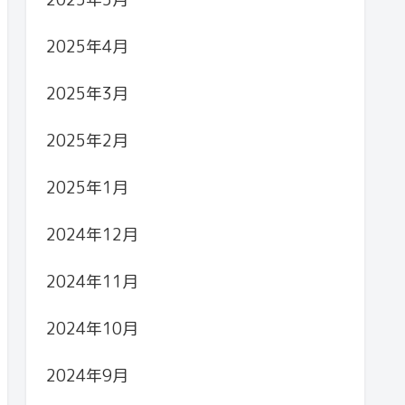
2025年4月
2025年3月
2025年2月
2025年1月
2024年12月
2024年11月
2024年10月
2024年9月