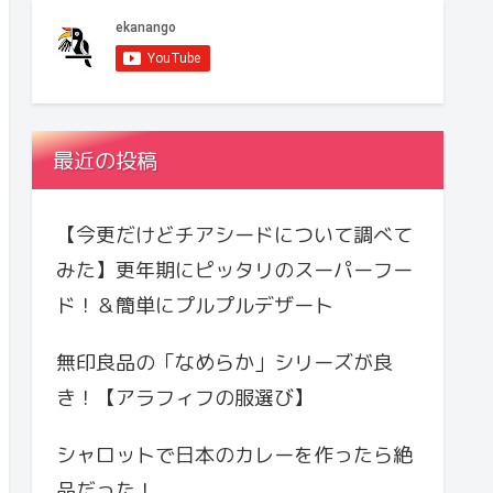
最近の投稿
【今更だけどチアシードについて調べて
みた】更年期にピッタリのスーパーフー
ド！＆簡単にプルプルデザート
無印良品の「なめらか」シリーズが良
き！【アラフィフの服選び】
シャロットで日本のカレーを作ったら絶
品だった！