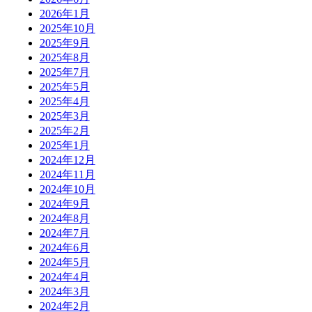
2026年1月
2025年10月
2025年9月
2025年8月
2025年7月
2025年5月
2025年4月
2025年3月
2025年2月
2025年1月
2024年12月
2024年11月
2024年10月
2024年9月
2024年8月
2024年7月
2024年6月
2024年5月
2024年4月
2024年3月
2024年2月