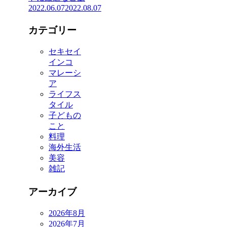
2022.06.07
2022.08.07
カテゴリー
セキセイ
インコ
マレーシ
ア
ライフス
タイル
子どもの
こと
料理
海外生活
美容
雑記
アーカイブ
2026年8月
2026年7月