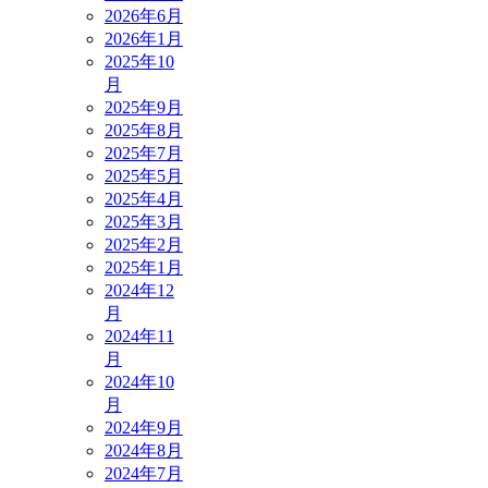
2026年6月
2026年1月
2025年10
月
2025年9月
2025年8月
2025年7月
2025年5月
2025年4月
2025年3月
2025年2月
2025年1月
2024年12
月
2024年11
月
2024年10
月
2024年9月
2024年8月
2024年7月