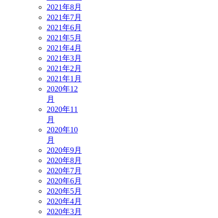
2021年8月
2021年7月
2021年6月
2021年5月
2021年4月
2021年3月
2021年2月
2021年1月
2020年12
月
2020年11
月
2020年10
月
2020年9月
2020年8月
2020年7月
2020年6月
2020年5月
2020年4月
2020年3月