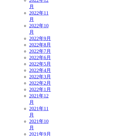
2022年12
月
2022年11
月
2022年10
月
2022年9月
2022年8月
2022年7月
2022年6月
2022年5月
2022年4月
2022年3月
2022年2月
2022年1月
2021年12
月
2021年11
月
2021年10
月
2021年9月