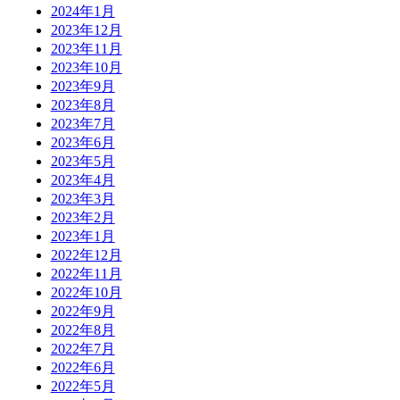
2024年1月
2023年12月
2023年11月
2023年10月
2023年9月
2023年8月
2023年7月
2023年6月
2023年5月
2023年4月
2023年3月
2023年2月
2023年1月
2022年12月
2022年11月
2022年10月
2022年9月
2022年8月
2022年7月
2022年6月
2022年5月