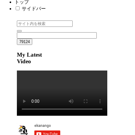
トップ
サイドバー
My Latest
Video