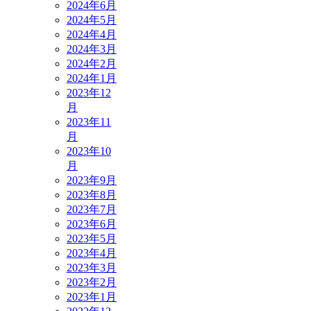
2024年6月
2024年5月
2024年4月
2024年3月
2024年2月
2024年1月
2023年12
月
2023年11
月
2023年10
月
2023年9月
2023年8月
2023年7月
2023年6月
2023年5月
2023年4月
2023年3月
2023年2月
2023年1月