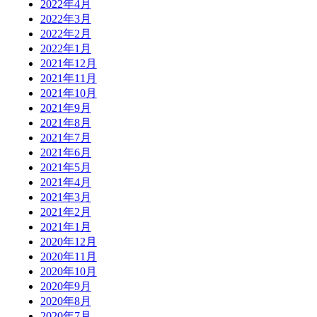
2022年4月
2022年3月
2022年2月
2022年1月
2021年12月
2021年11月
2021年10月
2021年9月
2021年8月
2021年7月
2021年6月
2021年5月
2021年4月
2021年3月
2021年2月
2021年1月
2020年12月
2020年11月
2020年10月
2020年9月
2020年8月
2020年7月