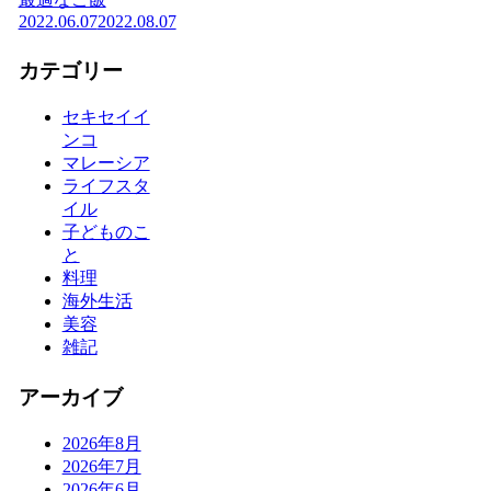
2022.06.07
2022.08.07
カテゴリー
セキセイイ
ンコ
マレーシア
ライフスタ
イル
子どものこ
と
料理
海外生活
美容
雑記
アーカイブ
2026年8月
2026年7月
2026年6月