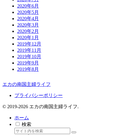
2020年6月
2020年5月
2020年4月
2020年3月
2020年2月
2020年1月
2019年12月
2019年11月
2019年10月
2019年9月
2019年8月
エカの南国主婦ライフ
プライバシーポリシー
© 2019-2026 エカの南国主婦ライフ.
ホーム
検索