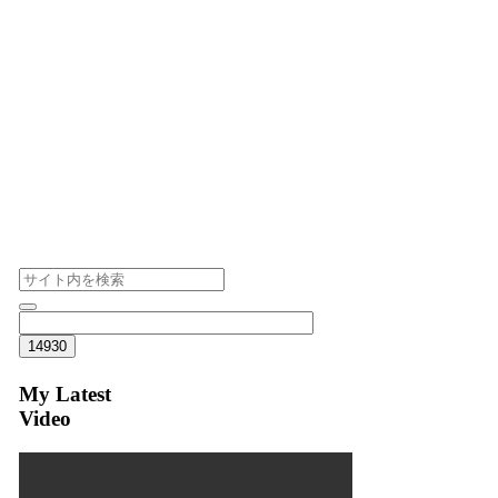
My Latest
Video