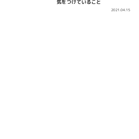
気をつけていること
2021.04.15