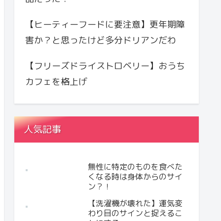
【ヒーティーフードに要注意】更年期障
害か？と思ったけど多分ドリアンだわ
【フリーズドライストロベリー】おうち
カフェを格上げ
人気記事
無性に特定のものを食べた
くなる時は身体からのサイ
ン？！
【洗濯機が壊れた】運気変
わり目のサインと捉えるこ