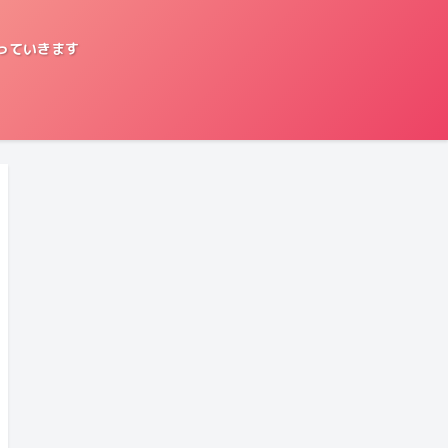
っていきます