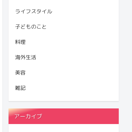
ライフスタイル
子どものこと
料理
海外生活
美容
雑記
アーカイブ