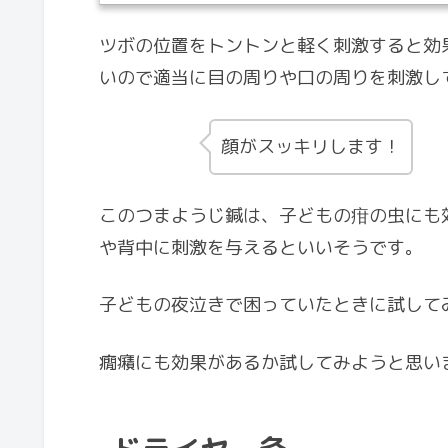
ツボの位置をトントンと軽く刺激すると効
いので適当に目の周りや口の周りを刺激し
顔がスッキリします！
このつまようじ鍼は、子どもの疳の虫にも
や背中に刺激を与えるといいそうです。
子どもの夜泣きで困っていたときに試して
癇癪にも効果があるか試してみようと思い