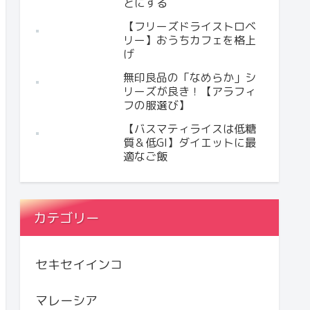
とにする
【フリーズドライストロベ
リー】おうちカフェを格上
げ
無印良品の「なめらか」シ
リーズが良き！【アラフィ
フの服選び】
【バスマティライスは低糖
質＆低GI】ダイエットに最
適なご飯
カテゴリー
セキセイインコ
マレーシア