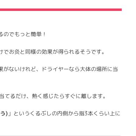
るのでもっと簡単！
けでお灸と同様の効果が得られるそうです。
果がないけれど、ドライヤーなら大体の場所に当
に当てるだけ、熱く感じたらすぐに離します。
う)
」というくるぶしの内側から指3本くらい上に