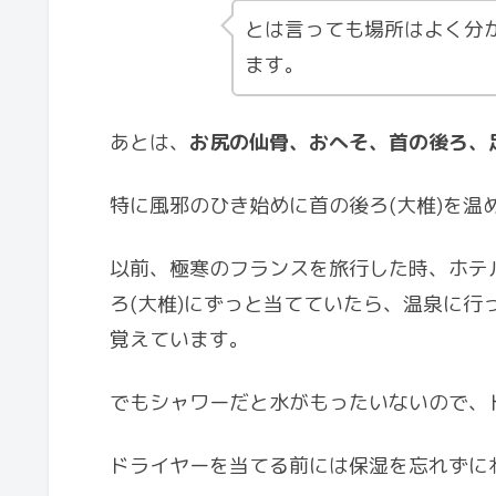
とは言っても場所はよく分
ます。
あとは、
お尻の仙骨、おへそ、首の後ろ、
特に風邪のひき始めに首の後ろ(大椎)を温
以前、極寒のフランスを旅行した時、ホテ
ろ(大椎)にずっと当てていたら、温泉に
覚えています。
でもシャワーだと水がもったいないので、
ドライヤーを当てる前には保湿を忘れずに