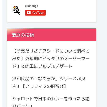
最近の投稿
【今更だけどチアシードについて調べて
みた】更年期にピッタリのスーパーフー
ド！＆簡単にプルプルデザート
無印良品の「なめらか」シリーズが良
き！【アラフィフの服選び】
シャロットで日本のカレーを作ったら絶
品だった！