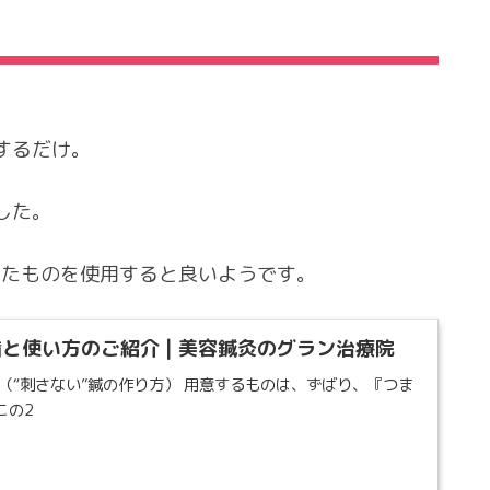
するだけ。
した。
ねたものを使用すると良いようです。
と使い方のご紹介 | 美容鍼灸のグラン治療院
（“刺さない”鍼の作り方） 用意するものは、ずばり、『つま
この2