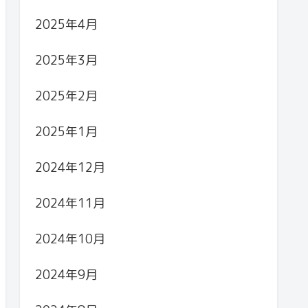
2025年4月
2025年3月
2025年2月
2025年1月
2024年12月
2024年11月
2024年10月
2024年9月