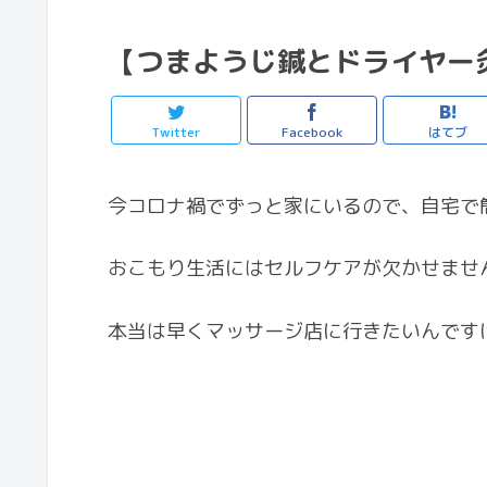
【つまようじ鍼とドライヤー
Twitter
Facebook
はてブ
今コロナ禍でずっと家にいるので、自宅で
おこもり生活にはセルフケアが欠かせませ
本当は早くマッサージ店に行きたいんです