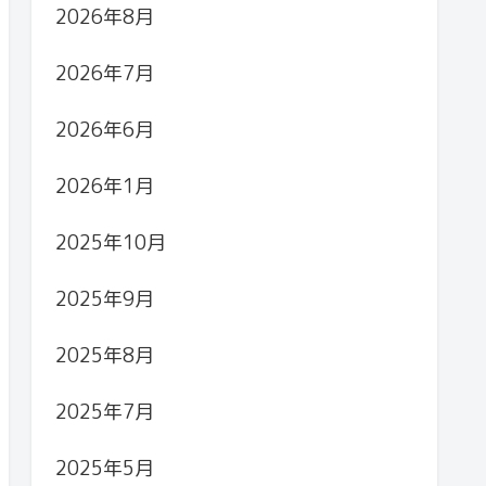
2026年8月
2026年7月
2026年6月
2026年1月
2025年10月
2025年9月
2025年8月
2025年7月
2025年5月