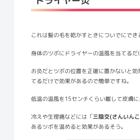
ドライヤー灸
これは髪の毛を乾かすときについでにでき
身体のツボにドライヤーの温風を当てるだ
お灸だとツボの位置を正確に置かないと効
てるだけで効果があるので簡単ですね。
低温の温風を15センチくらい離して皮膚
冷えや生理痛などには「
三陰交(さんいんこ
あるツボを温めると効果があるそう。