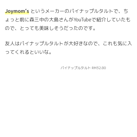
Joymom’s
というメーカーのパイナップルタルトで、ち
ょっと前に森三中の大島さんがYouTubeで紹介していたも
ので、とっても美味しそうだったのです。
友人はパイナップルタルトが大好きなので、これも気に入
ってくれるといいな。
パイナップルタルト RM32.80