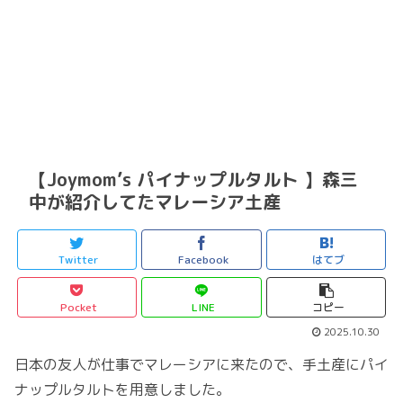
【Joymom’s パイナップルタルト 】森三
中が紹介してたマレーシア土産
Twitter
Facebook
はてブ
Pocket
LINE
コピー
2025.10.30
日本の友人が仕事でマレーシアに来たので、手土産にパイ
ナップルタルトを用意しました。