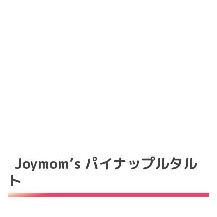
Joymom’s パイナップルタル
ト