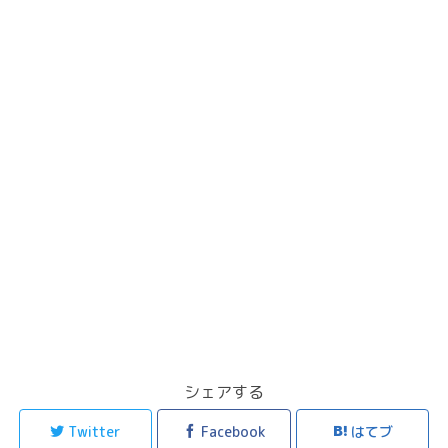
シェアする
Twitter
Facebook
はてブ