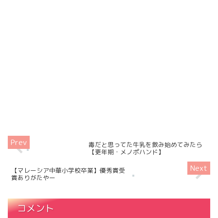
毒だと思ってた牛乳を飲み始めてみたら
【更年期・メノポハンド】
【マレーシア中華小学校卒業】優秀賞受
賞ありがたやー
コメント