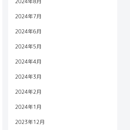
2024年8月
2024年7月
2024年6月
2024年5月
2024年4月
2024年3月
2024年2月
2024年1月
2023年12月