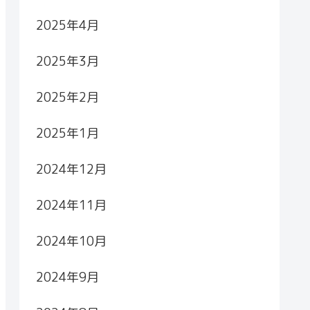
2025年4月
2025年3月
2025年2月
2025年1月
2024年12月
2024年11月
2024年10月
2024年9月