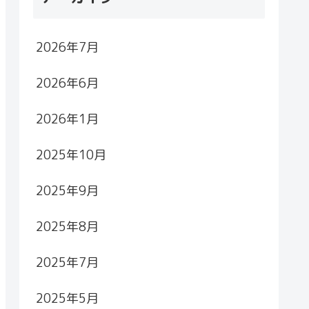
2026年7月
2026年6月
2026年1月
2025年10月
2025年9月
2025年8月
2025年7月
2025年5月