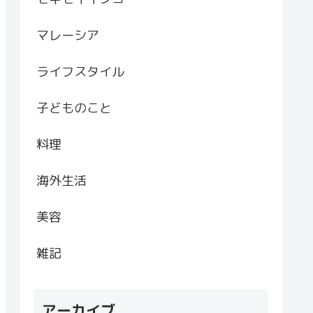
マレーシア
ライフスタイル
子どものこと
料理
海外生活
美容
雑記
アーカイブ