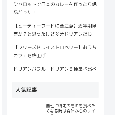
シャロットで日本のカレーを作ったら絶
品だった！
【ヒーティーフードに要注意】更年期障
害か？と思ったけど多分ドリアンだわ
【フリーズドライストロベリー】おうち
カフェを格上げ
ドリアンバブル！ドリアン３種食べ比べ
人気記事
無性に特定のものを食べた
くなる時は身体からのサイ