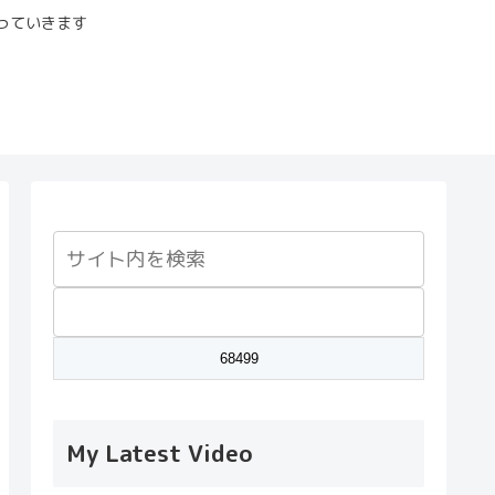
っていきます
My Latest Video