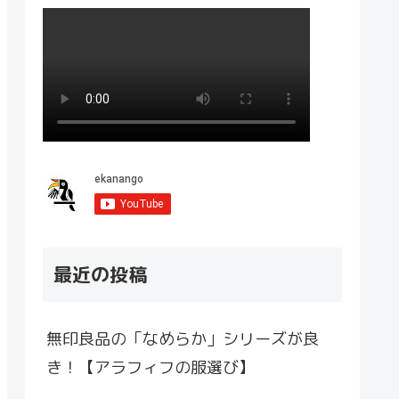
最近の投稿
無印良品の「なめらか」シリーズが良
き！【アラフィフの服選び】