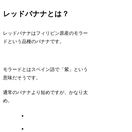
レッドバナナとは？
レッドバナナはフィリピン原産のモラー
ドという品種のバナナです。
モラードとはスペイン語で「紫」という
意味だそうです。
通常のバナナより短めですが、かなり太
め。