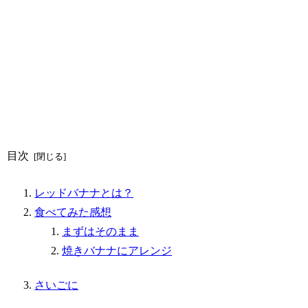
目次
レッドバナナとは？
食べてみた感想
まずはそのまま
焼きバナナにアレンジ
さいごに