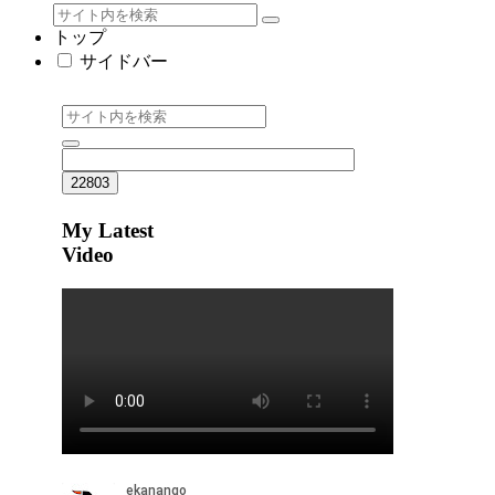
トップ
サイドバー
My Latest
Video