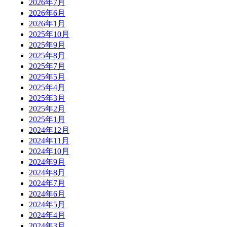
2026年7月
2026年6月
2026年1月
2025年10月
2025年9月
2025年8月
2025年7月
2025年5月
2025年4月
2025年3月
2025年2月
2025年1月
2024年12月
2024年11月
2024年10月
2024年9月
2024年8月
2024年7月
2024年6月
2024年5月
2024年4月
2024年3月