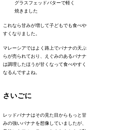
グラスフェッドバターで軽く
焼きました
これなら甘みが増して子どもでも食べや
すくなりました。
マレーシアではよく路上でバナナの天ぷ
らが売られており、えぐみのあるバナナ
は調理したほうが甘くなって食べやすく
なるんですよね。
さいごに
レッドバナナはその見た目からもっと甘
みの強いバナナを想像していましたが、