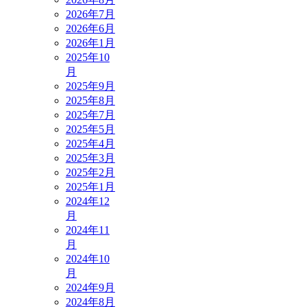
2026年7月
2026年6月
2026年1月
2025年10
月
2025年9月
2025年8月
2025年7月
2025年5月
2025年4月
2025年3月
2025年2月
2025年1月
2024年12
月
2024年11
月
2024年10
月
2024年9月
2024年8月