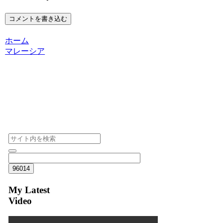
コメントを書き込む
ホーム
マレーシア
My Latest
Video