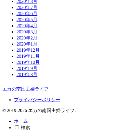
2020年8月
2020年7月
2020年6月
2020年5月
2020年4月
2020年3月
2020年2月
2020年1月
2019年12月
2019年11月
2019年10月
2019年9月
2019年8月
エカの南国主婦ライフ
プライバシーポリシー
© 2019-2026 エカの南国主婦ライフ.
ホーム
検索