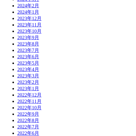
2024年2月
2024年1月
2023年12月
2023年11月
2023年10月
2023年9月
2023年8月
2023年7月
2023年6月
2023年5月
2023年4月
2023年3月
2023年2月
2023年1月
2022年12月
2022年11月
2022年10月
2022年9月
2022年8月
2022年7月
2022年6月