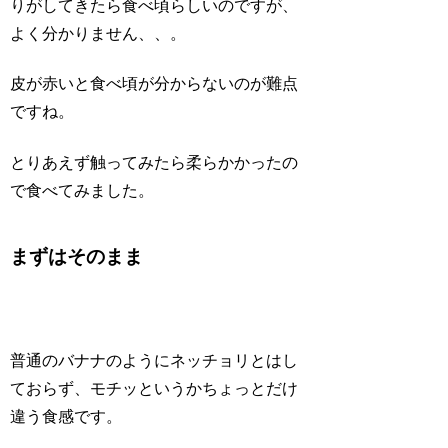
りがしてきたら食べ頃らしいのですが、
よく分かりません、、。
皮が赤いと食べ頃が分からないのが難点
ですね。
とりあえず触ってみたら柔らかかったの
で食べてみました。
まずはそのまま
普通のバナナのようにネッチョリとはし
ておらず、モチッというかちょっとだけ
違う食感です。