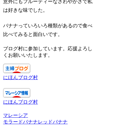
意外にもフルーティーなさわやかさで私
は好きな味でした。
バナナっていろいろ種類があるので食べ
比べてみると面白いです。
ブログ村に参加しています。応援よろし
くお願いいたします。
にほんブログ村
にほんブログ村
マレーシア
モラードバナナ
レッドバナナ