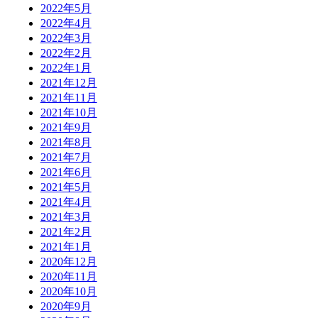
2022年5月
2022年4月
2022年3月
2022年2月
2022年1月
2021年12月
2021年11月
2021年10月
2021年9月
2021年8月
2021年7月
2021年6月
2021年5月
2021年4月
2021年3月
2021年2月
2021年1月
2020年12月
2020年11月
2020年10月
2020年9月