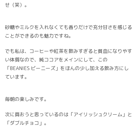
せ（笑）。
砂糖やミルクを入れなくても香りだけで充分甘さを感じる
ことができるのも魅力ですね。
でも私は、コーヒーや紅茶を飲みすぎると貧血になりやす
い体質なので、純ココアをメインにして、この
「BEANIES ビーニーズ」をほんの少し加える飲み方にし
ています。
毎朝の楽しみです。
次に買おうと思っているのは「アイリッシュクリーム」と
「ダブルチョコ」。