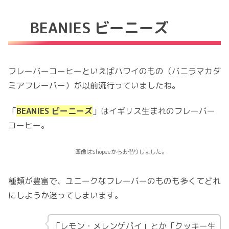
BEANIES ビーニーズ
フレーバーコーヒーといえばハワイのもの（バニラマカダ
ミアフレーバー）が以前流行っていましたね。
「
BEANIES ビーニーズ
」はイギリス生まれのフレーバー
コーヒー。
画像はShopeeからお借りしました。
種類が豊富で、ユニークなフレーバーのものも多くてどれ
にしようか迷ってしまいます。
「レモン・メレンゲパイ」とか「クッキー生