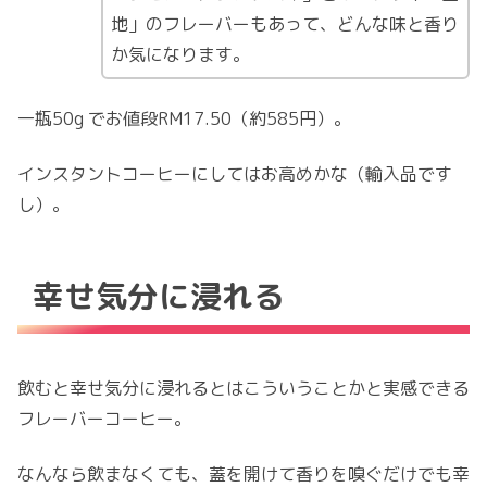
地」のフレーバーもあって、どんな味と香り
か気になります。
一瓶50g でお値段RM17.50（約585円）。
インスタントコーヒーにしてはお高めかな（輸入品です
し）。
幸せ気分に浸れる
飲むと幸せ気分に浸れるとはこういうことかと実感できる
フレーバーコーヒー。
なんなら飲まなくても、蓋を開けて香りを嗅ぐだけでも幸