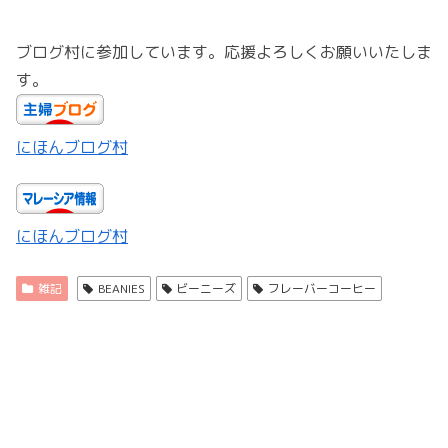
ブログ村に参加しています。応援よろしくお願いいたしま
す。
にほんブログ村
にほんブログ村
雑記
BEANIES
ビーニーズ
フレーバーコーヒー