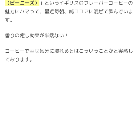
（ビーニーズ）
」というイギリスのフレーバーコーヒーの
魅力にハマって、最近毎朝、純ココアに混ぜて飲んでいま
す。
香りの癒し効果が半端ない！
コーヒーで幸せ気分に浸れるとはこういうことかと実感し
ております。