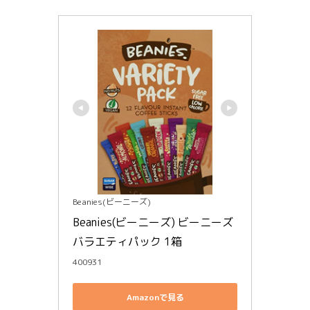
Beanies(ビーニーズ)
Beanies(ビーニーズ) ビーニーズ 
バラエティパック 1箱
400931
Amazonで見る