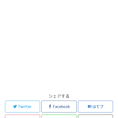
シェアする
Twitter
Facebook
はてブ