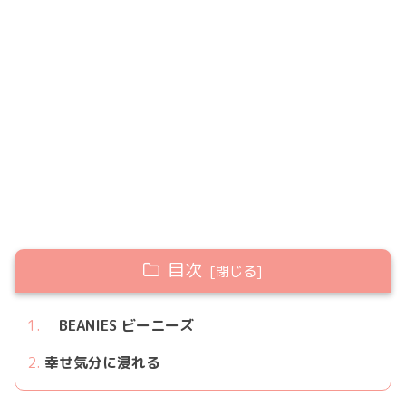
目次
BEANIES ビーニーズ
幸せ気分に浸れる