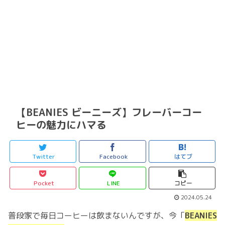
【BEANIES ビーニーズ】フレーバーコー
ヒーの魅力にハマる
Twitter
Facebook
はてブ
Pocket
LINE
コピー
2024.05.24
普段家で毎日コーヒーは飲まないんですが、今「
BEANIES