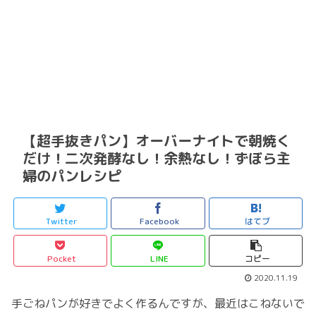
【超手抜きパン】オーバーナイトで朝焼く
だけ！二次発酵なし！余熱なし！ずぼら主
婦のパンレシピ
Twitter
Facebook
はてブ
Pocket
LINE
コピー
2020.11.19
手ごねパンが好きでよく作るんですが、最近はこねないで