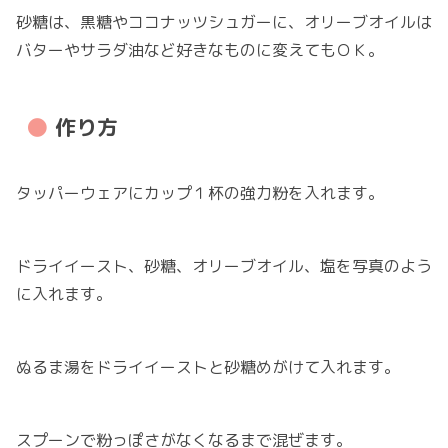
砂糖は、黒糖やココナッツシュガーに、オリーブオイルは
バターやサラダ油など好きなものに変えてもＯＫ。
作り方
タッパーウェアにカップ１杯の強力粉を入れます。
ドライイースト、砂糖、オリーブオイル、塩を写真のよう
に入れます。
ぬるま湯をドライイーストと砂糖めがけて入れます。
スプーンで粉っぽさがなくなるまで混ぜます。