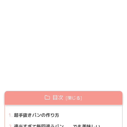
目次
超手抜きパンの作り方
適当すぎて毎回違うパン、、でも美味しい