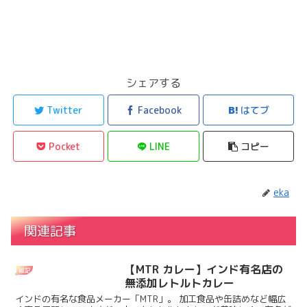
シェアする
Twitter
Facebook
はてブ
Pocket
LINE
コピー
eka
関連記事
【MTR カレー】インド有名店の
雑記
無添加レトルトカレー
インドの有名な食品メーカー「MTR」。 加工食品や缶詰めなど幅広