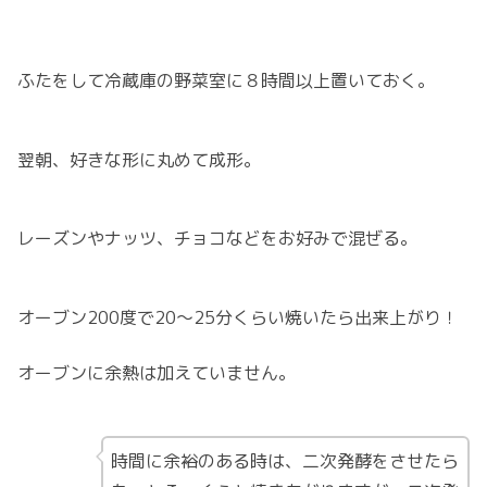
ふたをして冷蔵庫の野菜室に８時間以上置いておく。
翌朝、好きな形に丸めて成形。
レーズンやナッツ、チョコなどをお好みで混ぜる。
オーブン200度で20～25分くらい焼いたら出来上がり！
オーブンに余熱は加えていません。
時間に余裕のある時は、二次発酵をさせたら