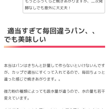
もっとふっくらと焼きあがりますが、二次発
酵なしでも意外に大丈夫！
適当すぎて毎回違うパン、、
でも美味しい
本当はパンはきちんと計量して作らないといけないんです
が、カップで適当にすくって入れてるので、毎回ちょっと
違った感じで焼きあがります。。
強力粉の種類によっても吸水量が違うので、水の量も若干
変えています。