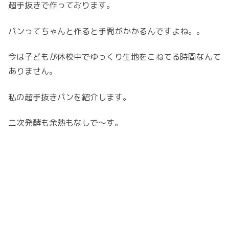
超手抜きで作っております。
パンってちゃんと作ると手間がかかるんですよね。。
今は子どもが休校中でゆっくり生地をこねてる時間なんて
ありません。
私の超手抜きパンを紹介します。
二次発酵も余熱もなしで～す。