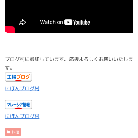
ブログ村に参加しています。応援よろしくお願いいたしま
す。
にほんブログ村
にほんブログ村
料理