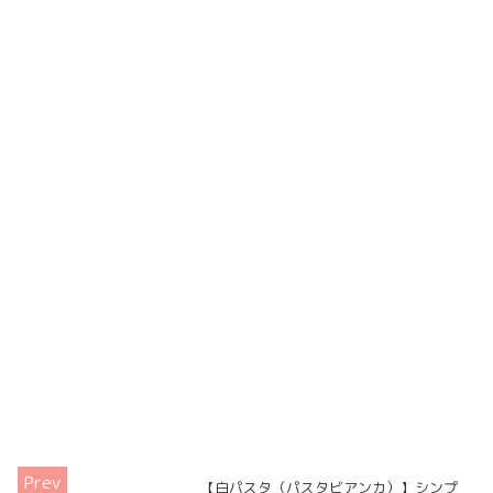
【白パスタ（パスタビアンカ）】シンプ