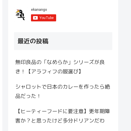
最近の投稿
無印良品の「なめらか」シリーズが良
き！【アラフィフの服選び】
シャロットで日本のカレーを作ったら絶
品だった！
【ヒーティーフードに要注意】更年期障
害か？と思ったけど多分ドリアンだわ