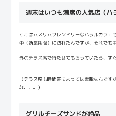
週末はいつも満席の人気店（ハ
ここはムスリムフレンドリーなハラルカフェ
中（断食期間）に訪れたんですが、それでも
外のテラス席で待たせてもらっていたら、す
（テラス席も時間帯によっては素敵なんです
な、、。）
グリルチーズサンドが絶品