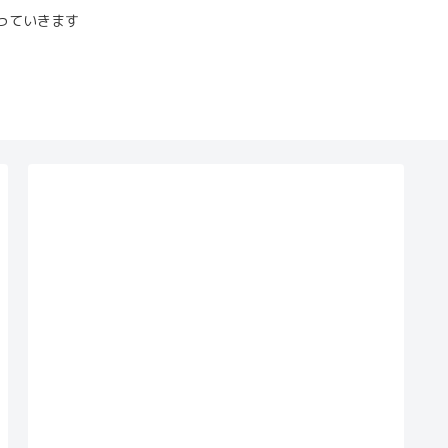
っていきます