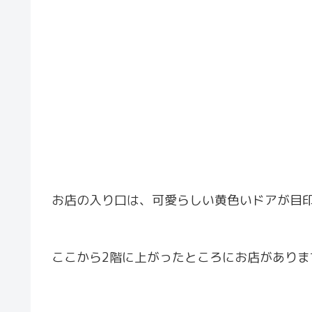
お店の入り口は、可愛らしい黄色いドアが目
ここから2階に上がったところにお店がありま