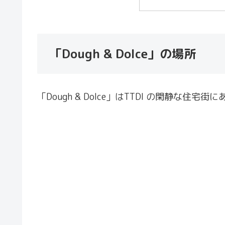
「Dough & Dolce」の場所
「Dough & Dolce」はTTDI の閑静な