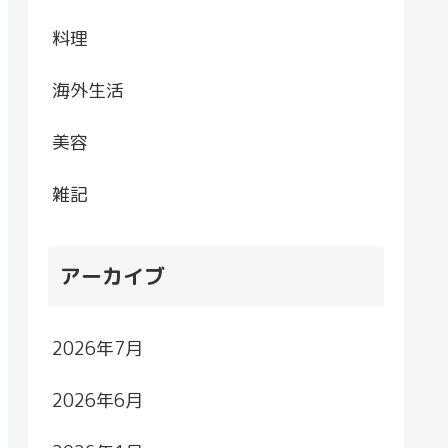
料理
海外生活
美容
雑記
アーカイブ
2026年7月
2026年6月