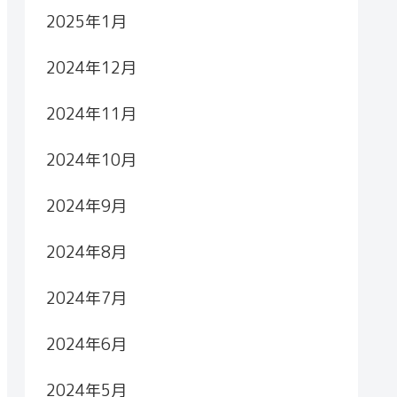
2025年1月
2024年12月
2024年11月
2024年10月
2024年9月
2024年8月
2024年7月
2024年6月
2024年5月