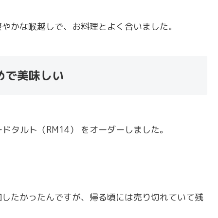
爽やかな喉越しで、お料理とよく合いました。
めで美味しい
ドタルト（RM14） をオーダーしました。
加したかったんですが、帰る頃には売り切れていて残