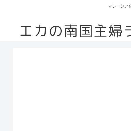
マレーシア
エカの南国主婦