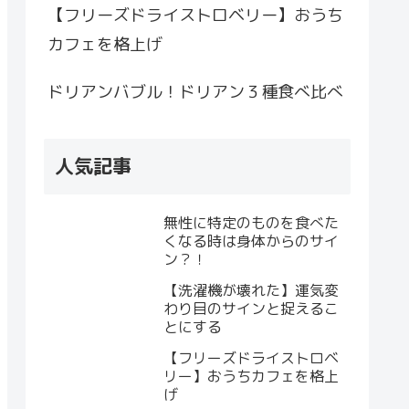
【フリーズドライストロベリー】おうち
カフェを格上げ
ドリアンバブル！ドリアン３種食べ比べ
人気記事
無性に特定のものを食べた
くなる時は身体からのサイ
ン？！
【洗濯機が壊れた】運気変
わり目のサインと捉えるこ
とにする
【フリーズドライストロベ
リー】おうちカフェを格上
げ