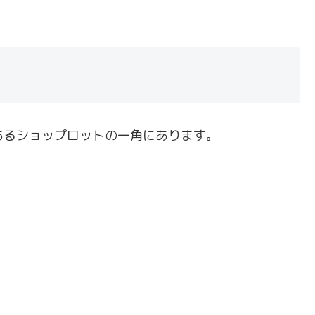
住宅街にあるショップロットの一角にあります。