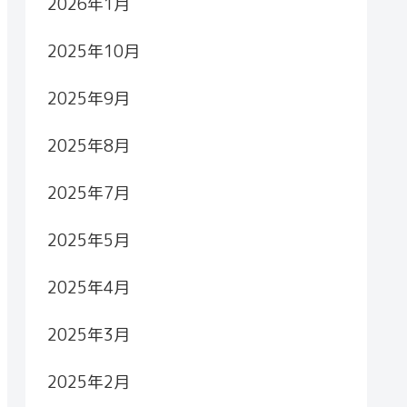
2026年1月
2025年10月
2025年9月
2025年8月
2025年7月
2025年5月
2025年4月
2025年3月
2025年2月