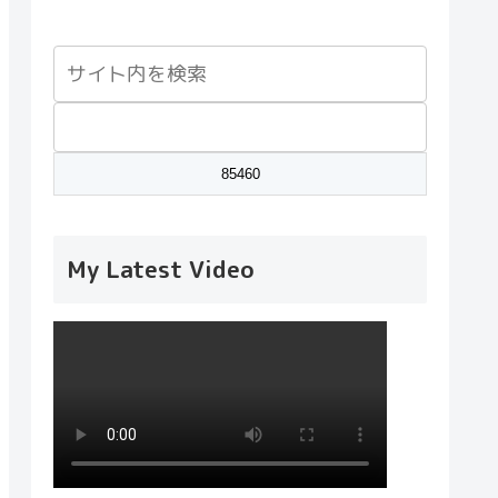
My Latest Video