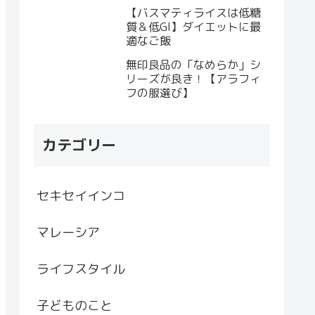
【バスマティライスは低糖
質＆低GI】ダイエットに最
適なご飯
無印良品の「なめらか」シ
リーズが良き！【アラフィ
フの服選び】
カテゴリー
セキセイインコ
マレーシア
ライフスタイル
子どものこと