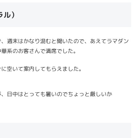
ラル）
で、週末はかなり混むと聞いたので、あえてラマダン
中華系のお客さんで満席でした。
ぐに空いて案内してもらえました。
が、日中はとっても暑いのでちょっと厳しいか