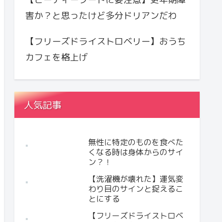
害か？と思ったけど多分ドリアンだわ
【フリーズドライストロベリー】おうち
カフェを格上げ
人気記事
無性に特定のものを食べた
くなる時は身体からのサイ
ン？！
【洗濯機が壊れた】運気変
わり目のサインと捉えるこ
とにする
【フリーズドライストロベ