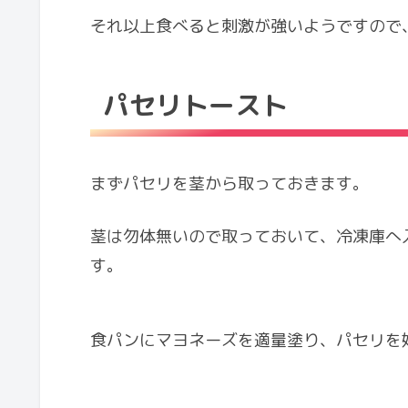
それ以上食べると刺激が強いようですので
パセリトースト
まずパセリを茎から取っておきます。
茎は勿体無いので取っておいて、冷凍庫へ
す。
食パンにマヨネーズを適量塗り、パセリを