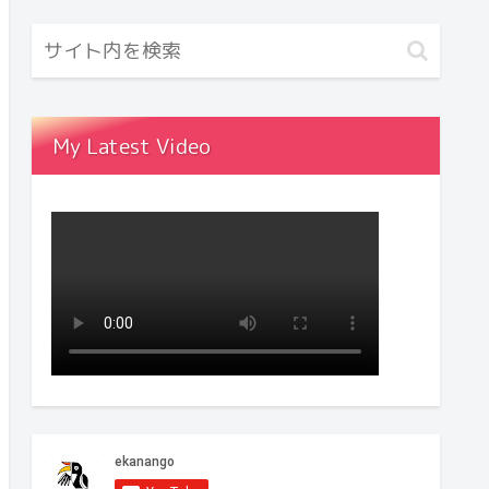
My Latest Video