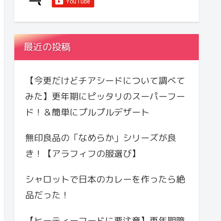
最近の投稿
【今更だけどチアシードについて調べて
みた】更年期にピッタリのスーパーフー
ド！＆簡単にプルプルデザート
無印良品の「なめらか」シリーズが良
き！【アラフィフの服選び】
シャロットで日本のカレーを作ったら絶
品だった！
【ヒーティーフードに要注意】更年期障