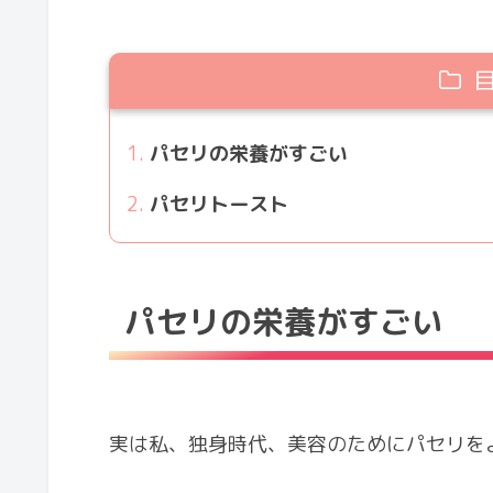
パセリの栄養がすごい
パセリトースト
パセリの栄養がすごい
実は私、独身時代、美容のためにパセリを