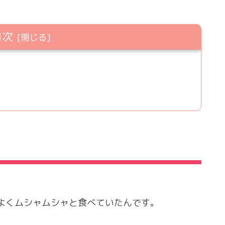
目次
よくムシャムシャと食べていたんです。