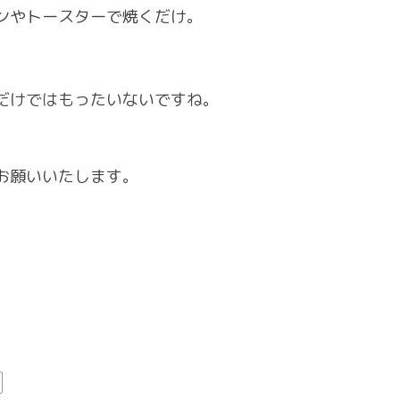
ンやトースターで焼くだけ。
だけではもったいないですね。
お願いいたします。