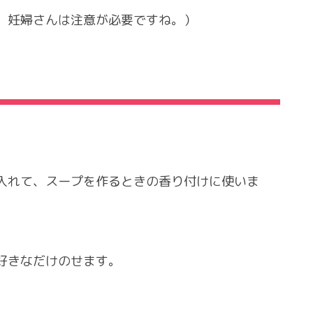
、妊婦さんは注意が必要ですね。）
入れて、スープを作るときの香り付けに使いま
好きなだけのせます。