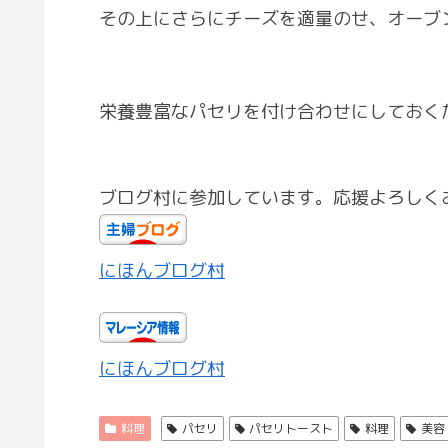
その上にさらにチーズを適量のせ、オーブ
栄養豊富なパセリを付け合わせにしておく
ブログ村に参加しています。応援よろしく
にほんブログ村
にほんブログ村
料理
パセリ
パセリトースト
料理
美容