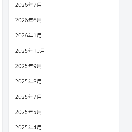
2026年7月
2026年6月
2026年1月
2025年10月
2025年9月
2025年8月
2025年7月
2025年5月
2025年4月