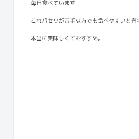
毎日食べています。
これパセリが苦手な方でも食べやすいと有
本当に美味しくておすすめ。