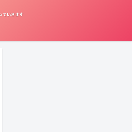
っていきます