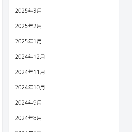
2025年3月
2025年2月
2025年1月
2024年12月
2024年11月
2024年10月
2024年9月
2024年8月