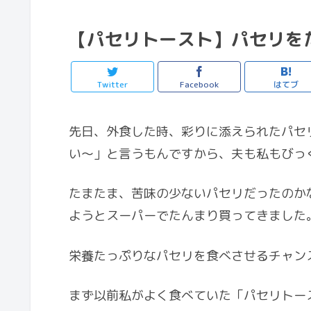
【パセリトースト】パセリを
Twitter
Facebook
はてブ
先日、外食した時、彩りに添えられたパセ
い〜」と言うもんですから、夫も私もびっ
たまたま、苦味の少ないパセリだったのか
ようとスーパーでたんまり買ってきました
栄養たっぷりなパセリを食べさせるチャン
まず以前私がよく食べていた「パセリトー