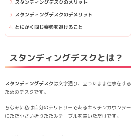
スタンディングデスクのメリット
スタンディングデスクのデメリット
とにかく同じ姿勢を避けること
スタンディングデスクとは？
スタンディングデスク
は文字通り、立ったまま仕事をする
ためのデスクです。
ちなみに私は自分のテリトリーであるキッチンカウンター
にただ小さい折りたたみテーブルを置いただけです。