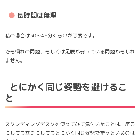
長時間は無理
私の場合は30〜45分くらいが限度です。
でも慣れの問題、もしくは足腰が弱っている問題かもしれ
ません。
とにかく同じ姿勢を避けるこ
と
スタンディングデスクを使ってみて気付いたことは、座る
にしても立つにしてもとにかく同じ姿勢でずっといるのは