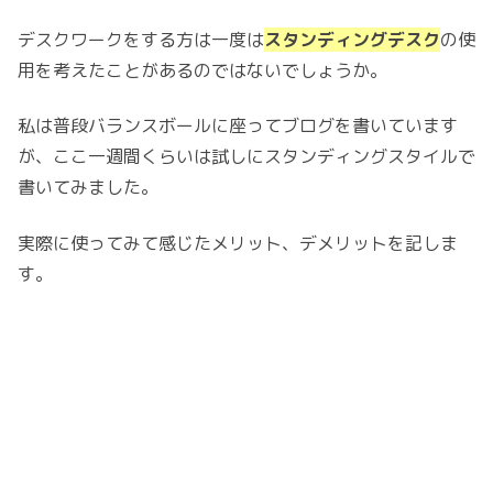
デスクワークをする方は一度は
スタンディングデスク
の使
用を考えたことがあるのではないでしょうか。
私は普段バランスボールに座ってブログを書いています
が、ここ一週間くらいは試しにスタンディングスタイルで
書いてみました。
実際に使ってみて感じたメリット、デメリットを記しま
す。