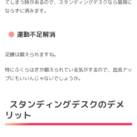
てしまう時があるので、スタンディングデスクなら猫背に
ならずに済みます。
運動不足解消
足腰は鍛えられますね。
特にふくらはぎが鍛えられている気がするので、血流アッ
プにもいいんじゃないでしょうか。
スタンディングデスクのデメ
リット