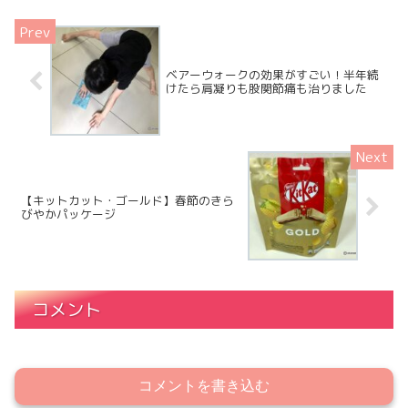
ベアーウォークの効果がすごい！半年続
けたら肩凝りも股関節痛も治りました
【キットカット・ゴールド】春節のきら
びやかパッケージ
コメント
コメントを書き込む