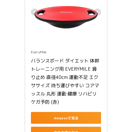
EveryMile
バランスボード ダイエット 体幹
トレーニング用 EVERYMILE 滑
り止め 直径40cm 運動不足 エク
ササイズ 持ち運びやすい コアマ
ッスル 丸形 運動 健康 リハビリ 
ケガ予防 (赤)
Amazonで見る