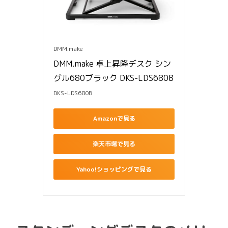
DMM.make
DMM.make 卓上昇降デスク シン
グル680ブラック DKS-LDS680B
DKS-LDS680B
Amazonで見る
楽天市場で見る
Yahoo!ショッピングで見る