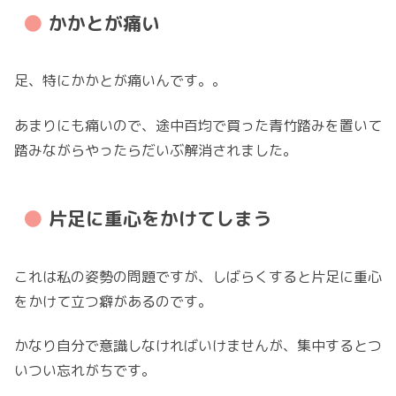
かかとが痛い
足、特にかかとが痛いんです。。
あまりにも痛いので、途中百均で買った青竹踏みを置いて
踏みながらやったらだいぶ解消されました。
片足に重心をかけてしまう
これは私の姿勢の問題ですが、しばらくすると片足に重心
をかけて立つ癖があるのです。
かなり自分で意識しなければいけませんが、集中するとつ
いつい忘れがちです。