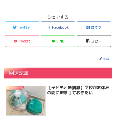
シェアする
Twitter
Facebook
はてブ
Pocket
LINE
コピー
eka
関連記事
【子どもと断捨離】学校がお休み
ライフスタイル
の間に済ませておきたい