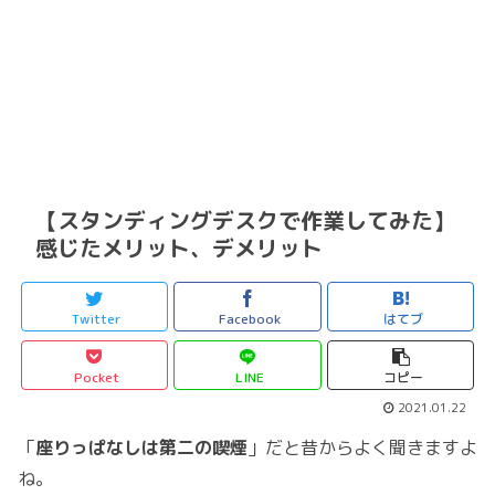
【スタンディングデスクで作業してみた】
感じたメリット、デメリット
Twitter
Facebook
はてブ
Pocket
LINE
コピー
2021.01.22
「
座りっぱなしは第二の喫煙
」だと昔からよく聞きますよ
ね。