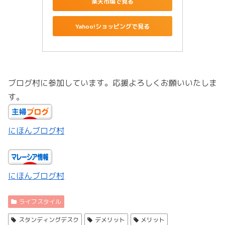
楽天市場で見る
Yahoo!ショッピングで見る
ブログ村に参加しています。応援よろしくお願いいたしま
す。
にほんブログ村
にほんブログ村
ライフスタイル
スタンディングデスク
デメリット
メリット