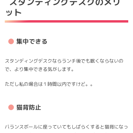
スタンディングデスクのメリ
ット
集中できる
スタンディングデスクならランチ後でも眠くならないの
で、より集中できる気がします。
ただし私の場合は１時間以内ですけど。。
猫背防止
バランスボールに座っていてもしばらくすると猫背になっ