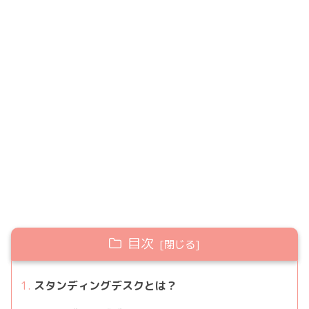
目次
スタンディングデスクとは？