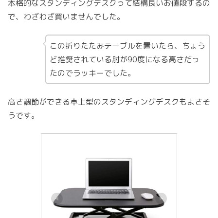
本格的なスタンディングデスクって結構良いお値段するの
で、わざわざ買いませんでした。
この折りたたみテーブルを置いたら、ちょう
ど推奨されている肘が90度になる高さだっ
たのでラッキーでした。
高さ調節ができる卓上型のスタンディングデスクもよさそ
うです。