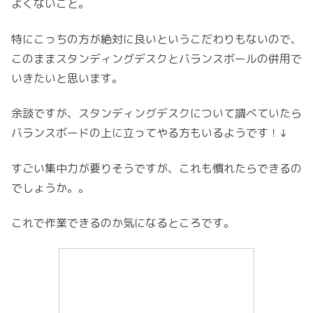
よくないこと。
特にこっちの方が絶対に良いというこだわりもないので、
このままスタンディングデスクとバランスボールの併用で
いきたいと思います。
余談ですが、スタンディングデスクについて調べていたら
バランスボードの上に立ってやる方もいるようです！↓
すごい集中力が要りそうですが、これも慣れたらできるの
でしょうか。。
これで作業できるのか気になるところです。