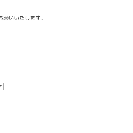
お願いいたします。
容