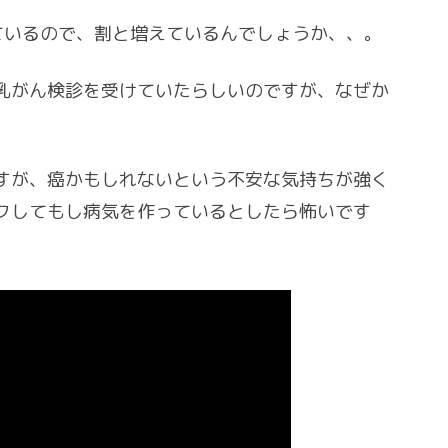
ているので、割と増えているんでしょうか、、。
乳がん検診を受けていたらしいのですが、なぜか
すが、癌かもしれないという不安な気持ちが強く
クしてもし病気を作っているとしたら怖いです