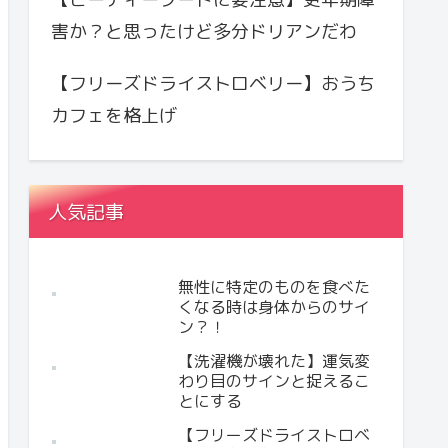
害か？と思ったけど多分ドリアンだわ
【フリーズドライストロベリー】おうち
カフェを格上げ
人気記事
無性に特定のものを食べた
くなる時は身体からのサイ
ン？！
【洗濯機が壊れた】運気変
わり目のサインと捉えるこ
とにする
【フリーズドライストロベ