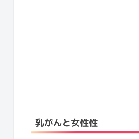
乳がんと女性性