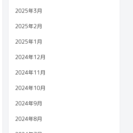
2025年3月
2025年2月
2025年1月
2024年12月
2024年11月
2024年10月
2024年9月
2024年8月