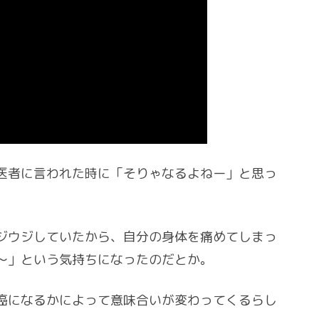
医者に言われた時に「そりゃなるよねー」と思っ
ジウジしていたから、自分の身体を痛めてしまっ
〜」という気持ちになったのだとか。
癌になるかによって意味合いが変わってくるらし