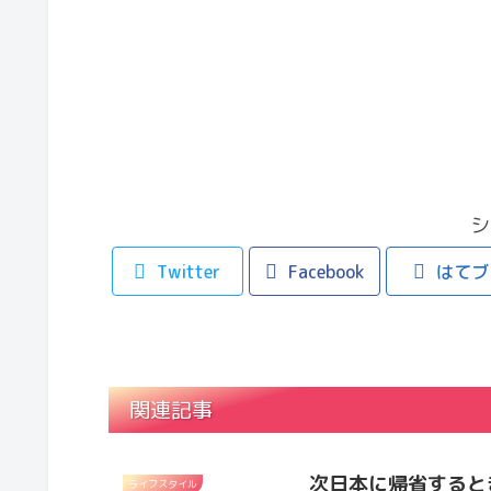
シ
Twitter
Facebook
はてブ
関連記事
次日本に帰省すると
ライフスタイル