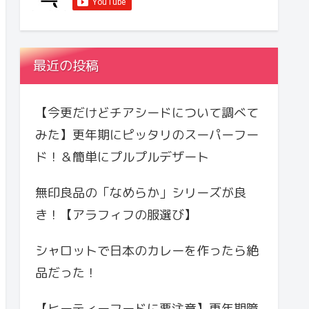
最近の投稿
【今更だけどチアシードについて調べて
みた】更年期にピッタリのスーパーフー
ド！＆簡単にプルプルデザート
無印良品の「なめらか」シリーズが良
き！【アラフィフの服選び】
シャロットで日本のカレーを作ったら絶
品だった！
【ヒーティーフードに要注意】更年期障