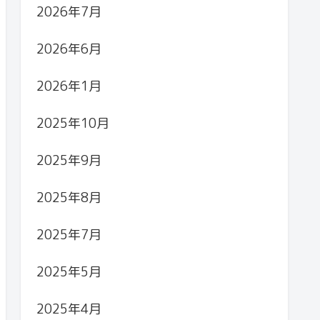
2026年7月
2026年6月
2026年1月
2025年10月
2025年9月
2025年8月
2025年7月
2025年5月
2025年4月