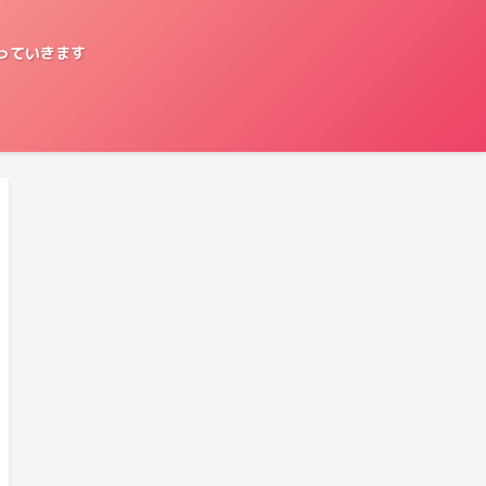
っていきます