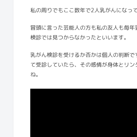
私の周りでもここ数年で2人乳がんになっ
冒頭に言った芸能人の方も私の友人も毎年
検診では見つからなかったといいます。
乳がん検診を受けるか否かは個人の判断で
て受診していたら、その感情が身体とリン
ね。