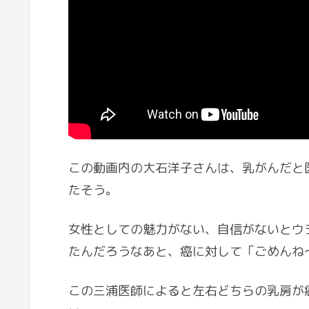
この動画内の大石洋子さんは、乳がんだと
たそう。
女性としての魅力がない、自信がないとウ
たんだろうなあと、癌に対して「ごめんね
この三浦医師によると左右どちらの乳房が