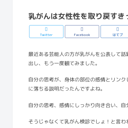
乳がんは女性性を取り戻すき
Twitter
Facebook
はてブ
最近ある芸能人の方が乳がんを公表して話
出し、もう一度観てみました。
自分の思考が、身体の部位の感情とリンク
に落ちる説明だったんですよね。
自分の思考、感情にしっかり向き合い、自
そうじゃなくて乳がん検診でしょ！と言われ