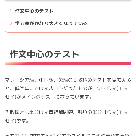
作文中心のテスト
学力差がかなり大きくなっている
作文中心のテスト
マレーシア語、中国語、英語の３教科のテストを見てみる
と、低学年までは文法中心だったものが、急に作文(エッ
セイ)がメインのテストになっています。
３教科とも半分は文章読解問題、残りの半分は作文(エッ
セイ)です。