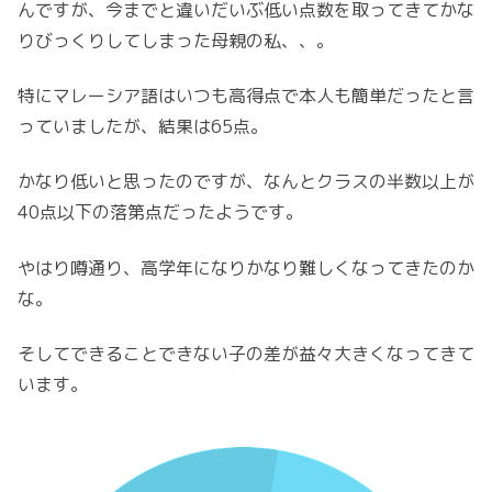
んですが、今までと違いだいぶ低い点数を取ってきてかな
りびっくりしてしまった母親の私、、。
特にマレーシア語はいつも高得点で本人も簡単だったと言
っていましたが、結果は65点。
かなり低いと思ったのですが、なんとクラスの半数以上が
40点以下の落第点だったようです。
やはり噂通り、高学年になりかなり難しくなってきたのか
な。
そしてできることできない子の差が益々大きくなってきて
います。