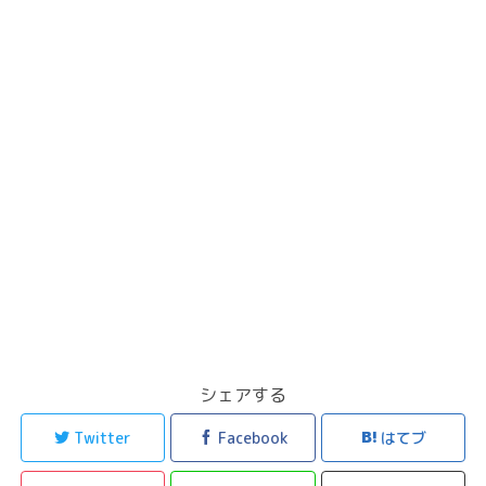
シェアする
Twitter
Facebook
はてブ