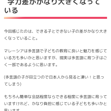
学力差がかなり大きくなって
いる
今回感じたのは、できる子とできない子の差がかなり大き
くなっていること。
マレーシアは多言語で子どもの教育に良いと魅力を感じて
いる方も多いかと思いますが、現実は多言語に育つ子はご
く一部であるように思います。
(多言語の子が目立つので日本人から見ると凄い！と思っ
てしまう)
もちろん簡単な会話程度ならできる程度に多言語に育って
いますけれど、かなり負担に感じている子どもも多いかと
思います。