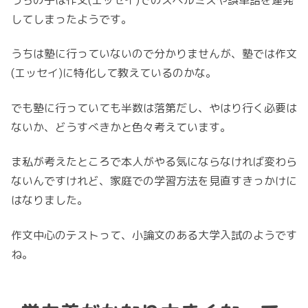
うちの子は作文(エッセイ)でのスペルミスや誤単語を連発
してしまったようです。
うちは塾に行っていないので分かりませんが、塾では作文
(エッセイ)に特化して教えているのかな。
でも塾に行っていても半数は落第だし、やはり行く必要は
ないか、どうすべきかと色々考えています。
ま私が考えたところで本人がやる気にならなければ変わら
ないんですけれど、家庭での学習方法を見直すきっかけに
はなりました。
作文中心のテストって、小論文のある大学入試のようです
ね。