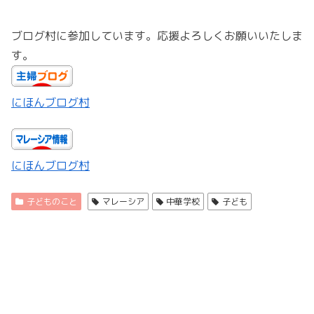
ブログ村に参加しています。応援よろしくお願いいたしま
す。
にほんブログ村
にほんブログ村
子どものこと
マレーシア
中華学校
子ども