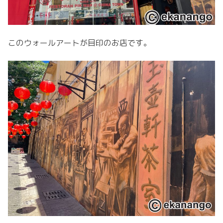
このウォールアートが目印のお店です。