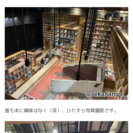
誰も本に興味はなく（笑）、ひたすら写真撮影です。