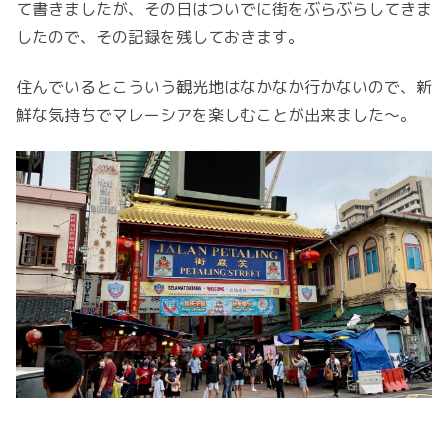
て書きましたが、その日はついでに街をぶらぶらしてきま
したので、その記録を残しておきます。
住んでいるとこういう観光地はなかなか行かないので、新
鮮な気持ちでマレーシアを楽しむことが出来ました〜。