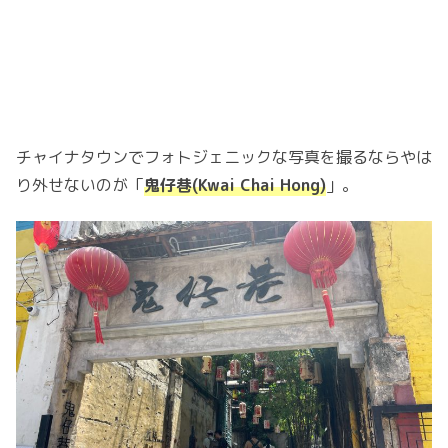
チャイナタウンでフォトジェニックな写真を撮るならやは
り外せないのが「
鬼仔巷(Kwai Chai Hong)
」。