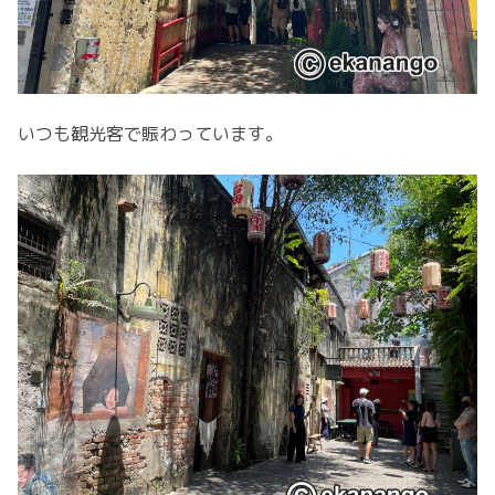
いつも観光客で賑わっています。