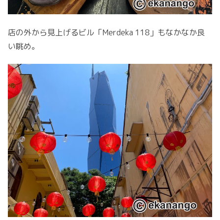
店の外から見上げるビル「Merdeka 118」もなかなか良
い眺め。