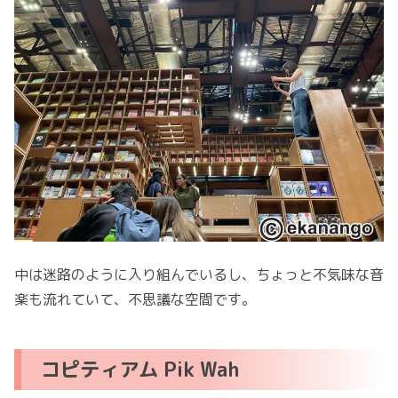
中は迷路のように入り組んでいるし、ちょっと不気味な音
楽も流れていて、不思議な空間です。
コピティアム Pik Wah