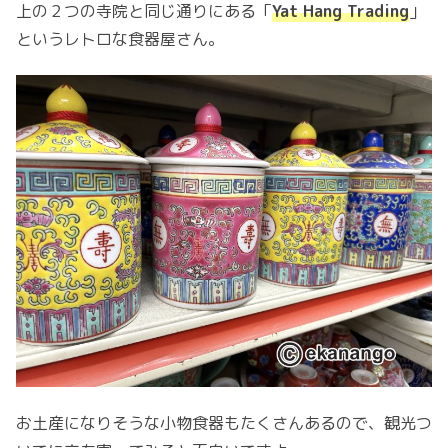
上の２つの寺院と同じ通りにある「
Yat Hang Trading
」
というレトロな食器屋さん。
お土産になりそうな小物食器もたくさんあるので、観光つ