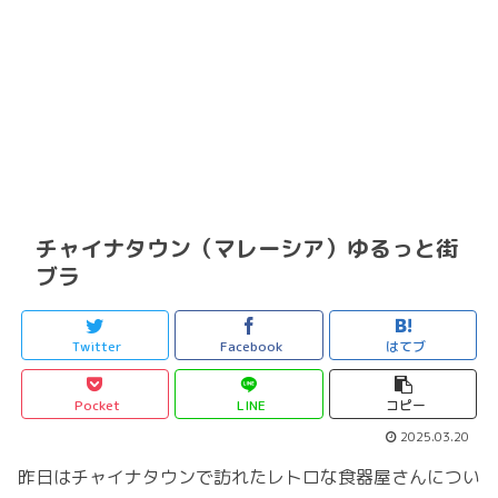
チャイナタウン（マレーシア）ゆるっと街
ブラ
Twitter
Facebook
はてブ
Pocket
LINE
コピー
2025.03.20
昨日はチャイナタウンで訪れたレトロな食器屋さんについ