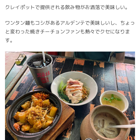
クレイポットで提供される飲み物がお洒落で美味しい。
ワンタン麺もコシがあるアルデンテで美味しいし、ちょっ
と変わった焼きチーチョンファンも熱々でクセになりま
す。