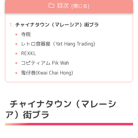
目次
チャイナタウン（マレーシア）街ブラ
寺院
レトロ食器屋（Yat Hang Trading)
REXKL
コピティアム Pik Wah
鬼仔巷(Kwai Chai Hong)
チャイナタウン（マレーシ
ア）街ブラ