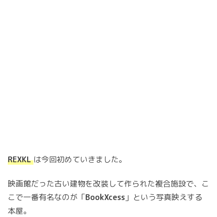
REXKL
は今回初めていきました。
映画館だった古い建物を改装して作られた複合施設で、こ
こで一番有名なのが「
BookXcess
」という写真映えする
本屋。