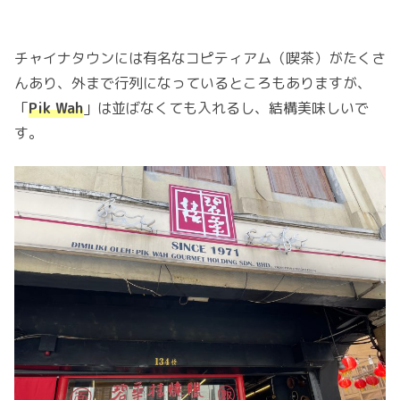
チャイナタウンには有名なコピティアム（喫茶）がたくさ
んあり、外まで行列になっているところもありますが、
「
Pik Wah
」は並ばなくても入れるし、結構美味しいで
す。