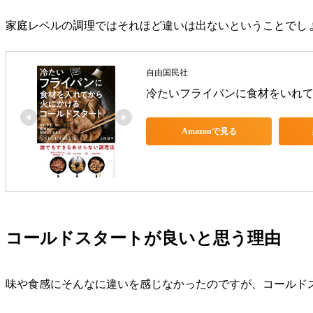
家庭レベルの調理ではそれほど違いは出ないということでし
自由国民社
冷たいフライパンに食材をいれ
Amazonで見る
コールドスタートが良いと思う理由
味や食感にそんなに違いを感じなかったのですが、コールド