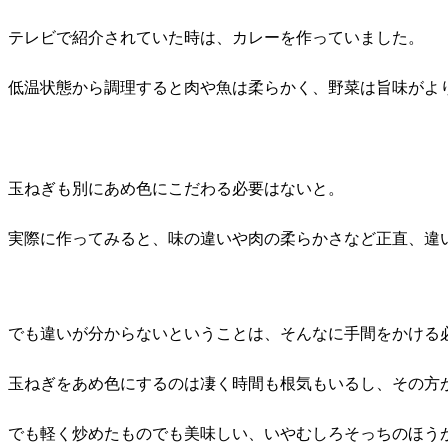
テレビで紹介されていた時は、カレーを作っていました。
低温状態から調理すると肉や魚は柔らかく、野菜は旨味がよ
玉ねぎも別にあめ色にこだわる必要はないと。
実際に作ってみると、味の違いや肉の柔らかさなど正直、違
でも違いが分からないということは、そんなに手間をかける
玉ねぎをあめ色にするのは凄く時間も根気もいるし、その方
でも軽く炒めたものでも美味しい、いやむしろそっちのほう