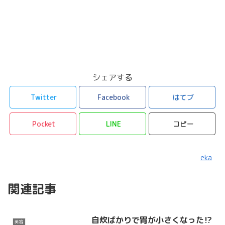
シェアする
Twitter
Facebook
はてブ
Pocket
LINE
コピー
eka
関連記事
自炊ばかりで胃が小さくなった⁉️
美容