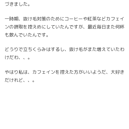
づきました。
一時期、抜け毛対策のためにコーヒーや紅茶などカフェイ
ンの摂取を控えめにしていたんですが、最近毎日また何杯
も飲んでいたんです。
どうりで立ちくらみはするし、抜け毛がまた増えていたわ
けだわ、、。
やはり私は、カフェインを控えた方がいいようだ、大好き
だけれど、、。