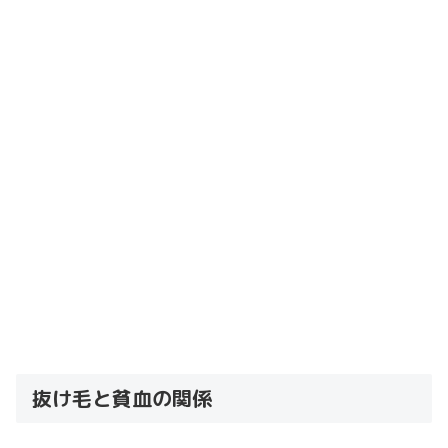
抜け毛と貧血の関係