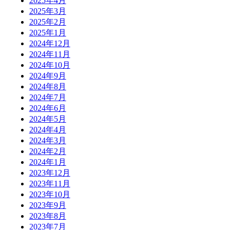
2025年4月
2025年3月
2025年2月
2025年1月
2024年12月
2024年11月
2024年10月
2024年9月
2024年8月
2024年7月
2024年6月
2024年5月
2024年4月
2024年3月
2024年2月
2024年1月
2023年12月
2023年11月
2023年10月
2023年9月
2023年8月
2023年7月