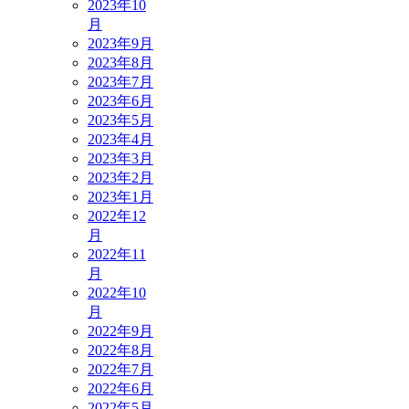
2023年10
月
2023年9月
2023年8月
2023年7月
2023年6月
2023年5月
2023年4月
2023年3月
2023年2月
2023年1月
2022年12
月
2022年11
月
2022年10
月
2022年9月
2022年8月
2022年7月
2022年6月
2022年5月