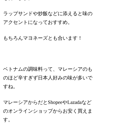
ラップサンドや炒飯などに添えると味の
アクセントになっておすすめ。
もちろんマヨネーズとも合います！
ベトナムの調味料って、マレーシアのも
のほど辛すぎず日本人好みの味が多いで
すね。
マレーシアからだとShopeeやLazadaなど
のオンラインショップからお安く買えま
す。