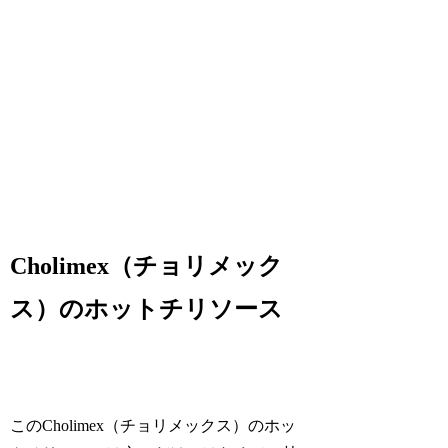
Cholimex（チョリメック
ス）のホットチリソース
この
Cholimex（チョリメックス）のホッ