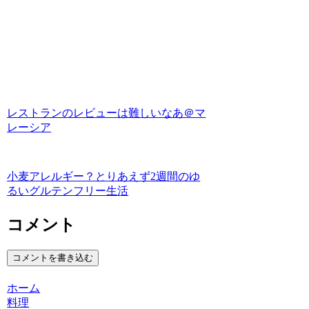
レストランのレビューは難しいなあ＠マ
レーシア
小麦アレルギー？とりあえず2週間のゆ
るいグルテンフリー生活
コメント
コメントを書き込む
ホーム
料理