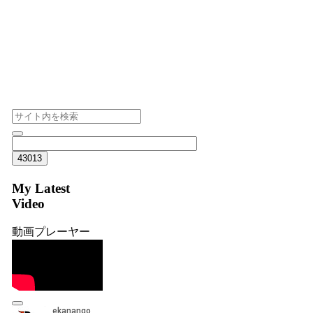
My Latest
Video
動画プレーヤー
00:00