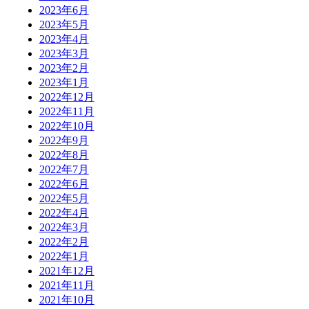
2023年6月
2023年5月
2023年4月
2023年3月
2023年2月
2023年1月
2022年12月
2022年11月
2022年10月
2022年9月
2022年8月
2022年7月
2022年6月
2022年5月
2022年4月
2022年3月
2022年2月
2022年1月
2021年12月
2021年11月
2021年10月