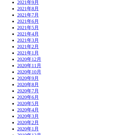
2021年9月
2021年8月
2021年7月
2021年6月
2021年5月
2021年4月
2021年3月
2021年2月
2021年1月
2020年12月
2020年11月
2020年10月
2020年9月
2020年8月
2020年7月
2020年6月
2020年5月
2020年4月
2020年3月
2020年2月
2020年1月