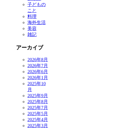
子どもの
こと
料理
海外生活
美容
雑記
アーカイブ
2026年8月
2026年7月
2026年6月
2026年1月
2025年10
月
2025年9月
2025年8月
2025年7月
2025年5月
2025年4月
2025年3月