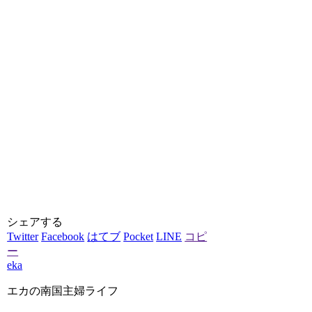
シェアする
Twitter
Facebook
はてブ
Pocket
LINE
コピ
ー
eka
エカの南国主婦ライフ