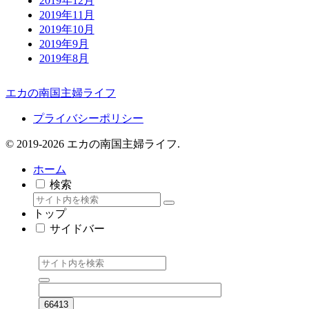
2019年12月
2019年11月
2019年10月
2019年9月
2019年8月
エカの南国主婦ライフ
プライバシーポリシー
© 2019-2026 エカの南国主婦ライフ.
ホーム
検索
トップ
サイドバー