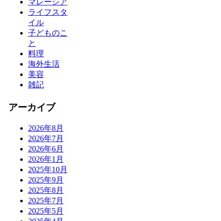
マレーシア
ライフスタ
イル
子どものこ
と
料理
海外生活
美容
雑記
アーカイブ
2026年8月
2026年7月
2026年6月
2026年1月
2025年10月
2025年9月
2025年8月
2025年7月
2025年5月