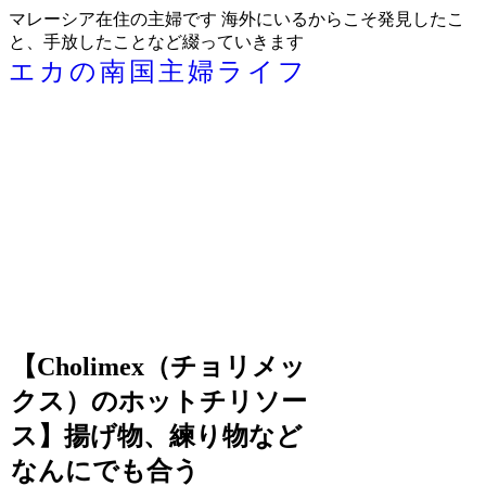
マレーシア在住の主婦です 海外にいるからこそ発見したこ
と、手放したことなど綴っていきます
エカの南国主婦ライフ
【Cholimex（チョリメッ
クス）のホットチリソー
ス】揚げ物、練り物など
なんにでも合う