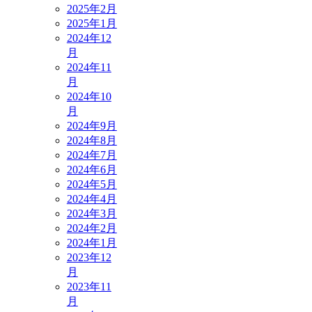
2025年2月
2025年1月
2024年12
月
2024年11
月
2024年10
月
2024年9月
2024年8月
2024年7月
2024年6月
2024年5月
2024年4月
2024年3月
2024年2月
2024年1月
2023年12
月
2023年11
月