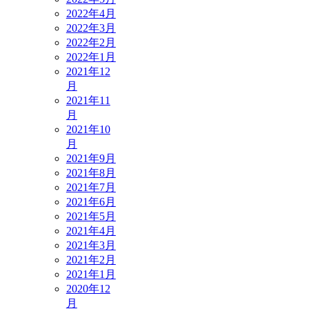
2022年4月
2022年3月
2022年2月
2022年1月
2021年12
月
2021年11
月
2021年10
月
2021年9月
2021年8月
2021年7月
2021年6月
2021年5月
2021年4月
2021年3月
2021年2月
2021年1月
2020年12
月