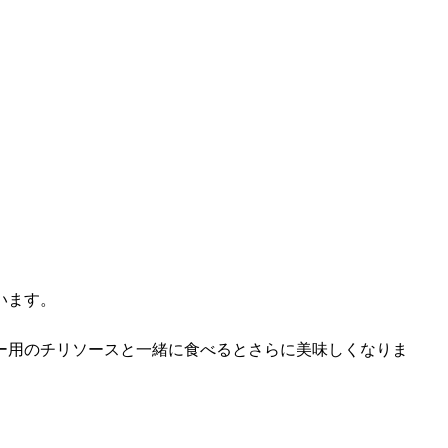
います。
ー用のチリソースと一緒に食べるとさらに美味しくなりま