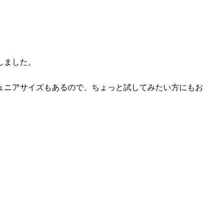
しました。
ュニアサイズもあるので、ちょっと試してみたい方にもお
。