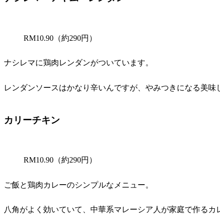
RM10.90（約290円）
ナシレマに鶏肉レンダンがついています。
レンダンソースはかなり辛いんですが、やみつきになる美味
カリーチキン
RM10.90（約290円）
ご飯と鶏肉カレーのシンプルなメニュー。
八角がよく効いていて、中華系マレーシア人が家庭で作るカ