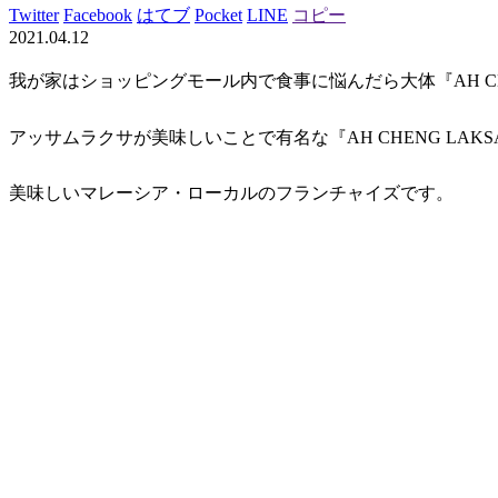
Twitter
Facebook
はてブ
Pocket
LINE
コピー
2021.04.12
我が家はショッピングモール内で食事に悩んだら大体『
AH 
アッサムラクサが美味しいことで有名な『AH CHENG LAKS
美味しいマレーシア・ローカルのフランチャイズです。