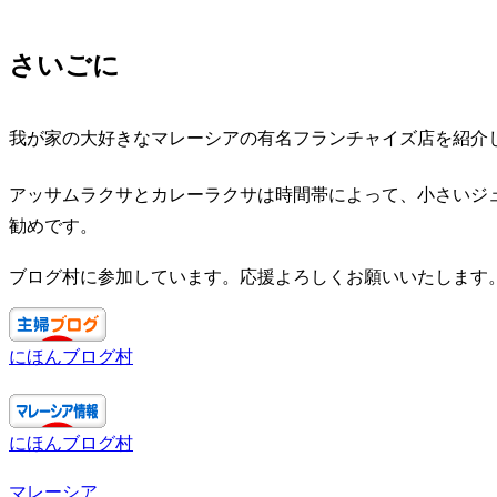
さいごに
我が家の大好きなマレーシアの有名フランチャイズ店を紹介
アッサムラクサとカレーラクサは時間帯によって、小さいジ
勧めです。
ブログ村に参加しています。応援よろしくお願いいたします
にほんブログ村
にほんブログ村
マレーシア