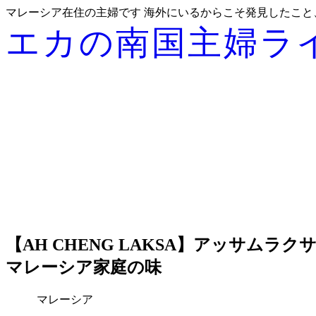
マレーシア在住の主婦です 海外にいるからこそ発見したこ
エカの南国主婦ラ
【AH CHENG LAKSA】アッサム
マレーシア家庭の味
マレーシア