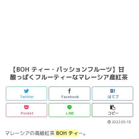
【BOH ティー・パッションフルーツ】甘
酸っぱくフルーティーなマレーシア産紅茶
Twitter
Facebook
はてブ
Pocket
LINE
コピー
2022.05.18
マレーシアの高級紅茶
BOH ティ
ー。