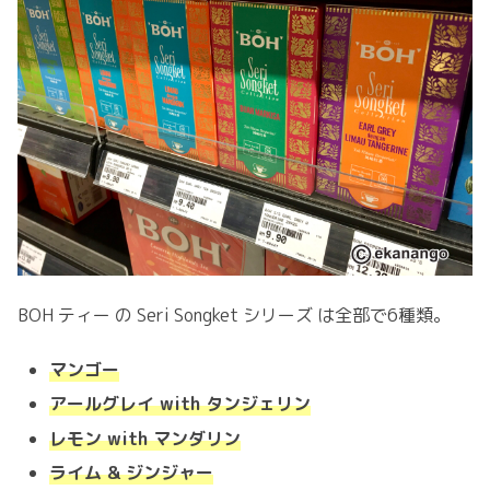
BOH ティー の Seri Songket シリーズ は全部で6種類。
マンゴー
アールグレイ with タンジェリン
レモン with マンダリン
ライム & ジンジャー