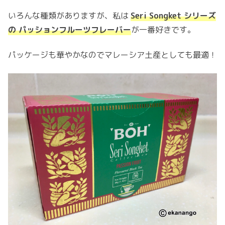
いろんな種類がありますが、私は
S
e
ri Songket シリーズ
の パッションフルーツフレーバー
が一番好きです。
パッケージも華やかなのでマレーシア土産としても最適！