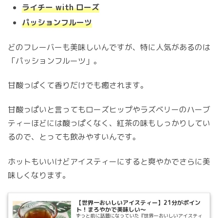
ライチー with ローズ
パッションフルーツ
どのフレーバーも美味しいんですが、特に人気があるのは
「パッションフルーツ」。
甘酸っぱくて香りだけでも癒されます。
甘酸っぱいと言ってもローズヒップやラズベリーのハーブ
ティーほどには酸っぱくなく、紅茶の味もしっかりしてい
るので、とっても飲みやすいんです。
ホットもいいけどアイスティーにすると爽やかでさらに美
味しくなります。
【世界一おいしいアイスティー】21分がポイン
ト！まろやかで美味しい～
ずっと前に話題になっていた『世界一おいしいアイスティ