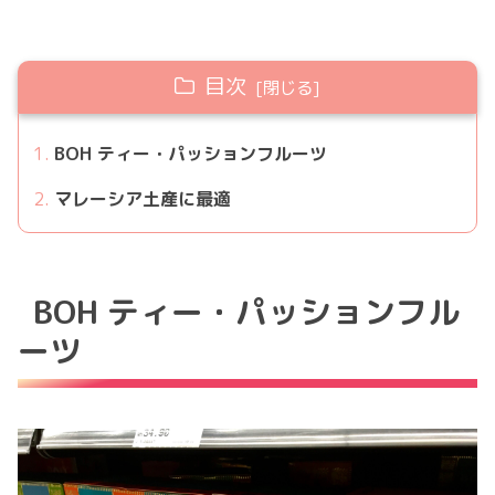
目次
BOH ティー・パッションフルーツ
マレーシア土産に最適
BOH ティー・パッションフル
ーツ