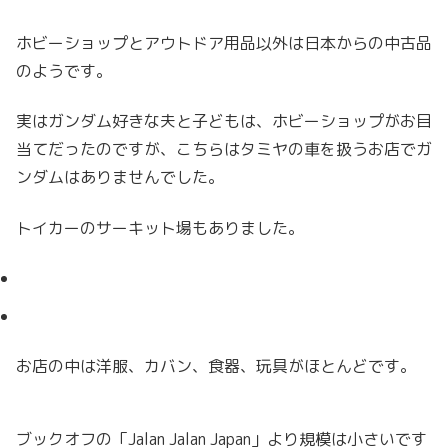
ホビーショップとアウトドア用品以外は日本からの中古品
のようです。
実はガンダム好きな夫と子どもは、ホビーショップがお目
当てだったのですが、こちらはタミヤの車を扱うお店でガ
ンダムはありませんでした。
トイカーのサーキット場もありました。
お店の中は洋服、カバン、食器、玩具がほとんどです。
ブックオフの「Jalan Jalan Japan」より規模は小さいです