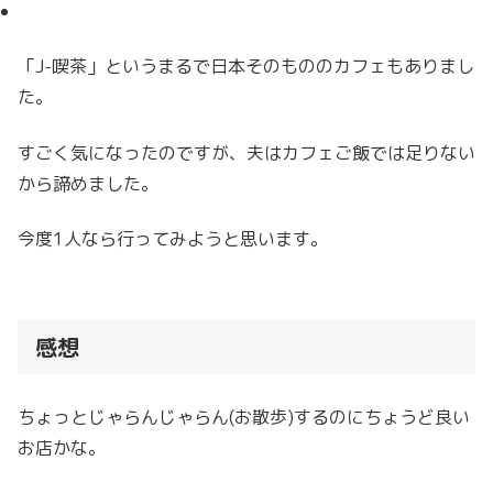
「J-喫茶」というまるで日本そのもののカフェもありまし
た。
すごく気になったのですが、夫はカフェご飯では足りない
から諦めました。
今度1人なら行ってみようと思います。
感想
ちょっとじゃらんじゃらん(お散歩)するのにちょうど良い
お店かな。