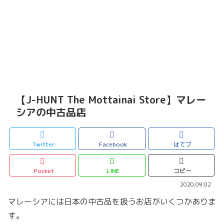
【J-HUNT The Mottainai Store】マレー
シアの中古品店
Twitter
Facebook
はてブ
Pocket
LINE
コピー
2020.09.02
マレーシアには日本の中古品を扱うお店がいくつかありま
す。