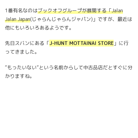
1番有名なのは
ブックオフグループが展開する「Jalan
Jalan Japan
(じゃらんじゃらんジャパン)」ですが、最近は
他にもいろいろあるようです。
先日スバンにある「
J-HUNT MOTTAINAI STORE
」に行
ってきました。
“もったいない“という名前からして中古品店だとすぐに分
かりますね。