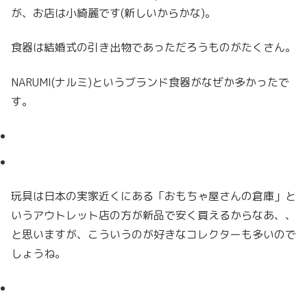
が、お店は小綺麗です(新しいからかな)。
食器は結婚式の引き出物であっただろうものがたくさん。
NARUMI(ナルミ)というブランド食器がなぜか多かったで
す。
玩具は日本の実家近くにある「おもちゃ屋さんの倉庫」と
いうアウトレット店の方が新品で安く買えるからなあ、、
と思いますが、こういうのが好きなコレクターも多いので
しょうね。