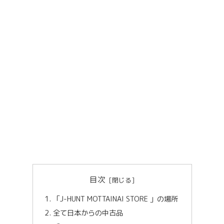
目次
「J-HUNT MOTTAINAI STORE 」の場所
全て日本からの中古品