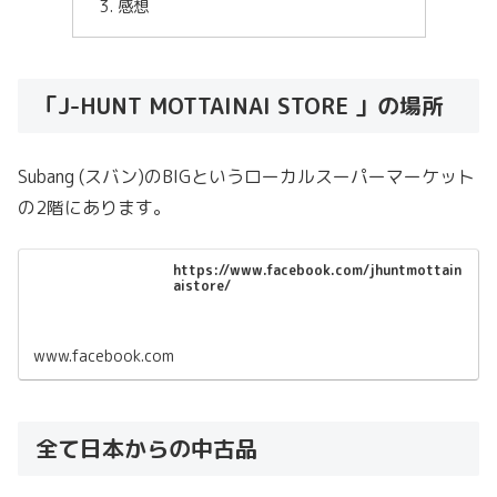
感想
「J-HUNT MOTTAINAI STORE 」の場所
Subang (スバン)のBIGというローカルスーパーマーケット
の2階にあります。
https://www.facebook.com/jhuntmottain
aistore/
www.facebook.com
全て日本からの中古品