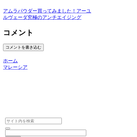
アムラパウダー買ってみました！アーユ
ルヴェーダ究極のアンチエイジング
コメント
コメントを書き込む
ホーム
マレーシア