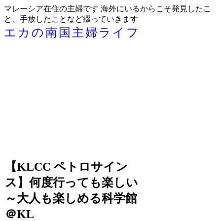
マレーシア在住の主婦です 海外にいるからこそ発見したこ
と、手放したことなど綴っていきます
エカの南国主婦ライフ
【KLCC ペトロサイン
ス】何度行っても楽しい
～大人も楽しめる科学館
＠KL