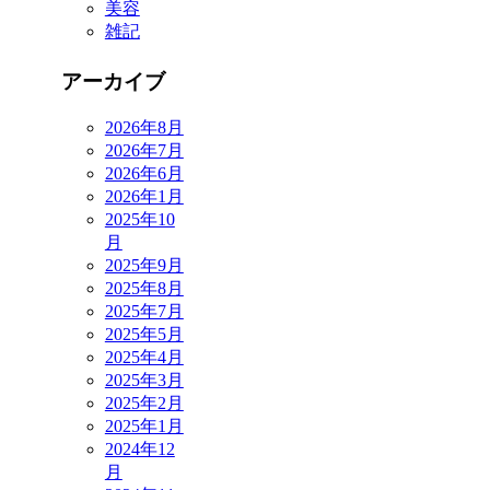
美容
雑記
アーカイブ
2026年8月
2026年7月
2026年6月
2026年1月
2025年10
月
2025年9月
2025年8月
2025年7月
2025年5月
2025年4月
2025年3月
2025年2月
2025年1月
2024年12
月