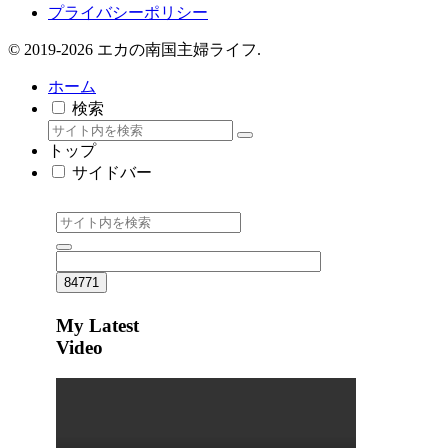
プライバシーポリシー
© 2019-2026 エカの南国主婦ライフ.
ホーム
検索
トップ
サイドバー
My Latest
Video