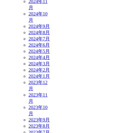
2024年11
月
2024年10
月
2024年9月
2024年8月
2024年7月
2024年6月
2024年5月
2024年4月
2024年3月
2024年2月
2024年1月
2023年12
月
2023年11
月
2023年10
月
2023年9月
2023年8月
2023年7月