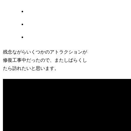
残念ながらいくつかのアトラクションが
修復工事中だったので、またしばらくし
たら訪れたいと思います。