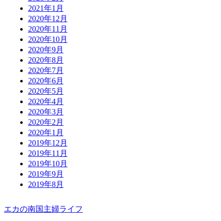
2021年1月
2020年12月
2020年11月
2020年10月
2020年9月
2020年8月
2020年7月
2020年6月
2020年5月
2020年4月
2020年3月
2020年2月
2020年1月
2019年12月
2019年11月
2019年10月
2019年9月
2019年8月
エカの南国主婦ライフ