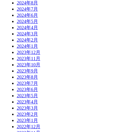
2024年8月
2024年7月
2024年6月
2024年5月
2024年4月
2024年3月
2024年2月
2024年1月
2023年12月
2023年11月
2023年10月
2023年9月
2023年8月
2023年7月
2023年6月
2023年5月
2023年4月
2023年3月
2023年2月
2023年1月
2022年12月