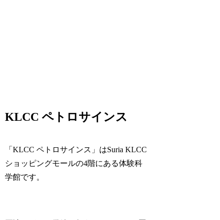
KLCC ペトロサインス
「KLCC ペトロサインス」はSuria KLCC
ショッピングモールの4階にある体験科
学館です。