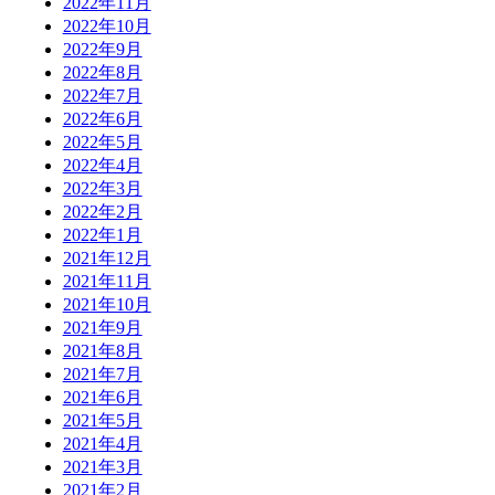
2022年11月
2022年10月
2022年9月
2022年8月
2022年7月
2022年6月
2022年5月
2022年4月
2022年3月
2022年2月
2022年1月
2021年12月
2021年11月
2021年10月
2021年9月
2021年8月
2021年7月
2021年6月
2021年5月
2021年4月
2021年3月
2021年2月