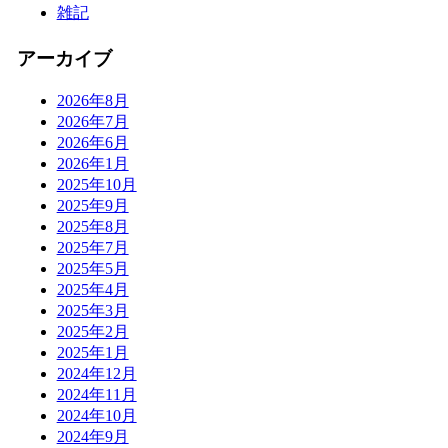
雑記
アーカイブ
2026年8月
2026年7月
2026年6月
2026年1月
2025年10月
2025年9月
2025年8月
2025年7月
2025年5月
2025年4月
2025年3月
2025年2月
2025年1月
2024年12月
2024年11月
2024年10月
2024年9月