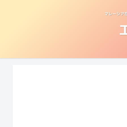
マレーシア