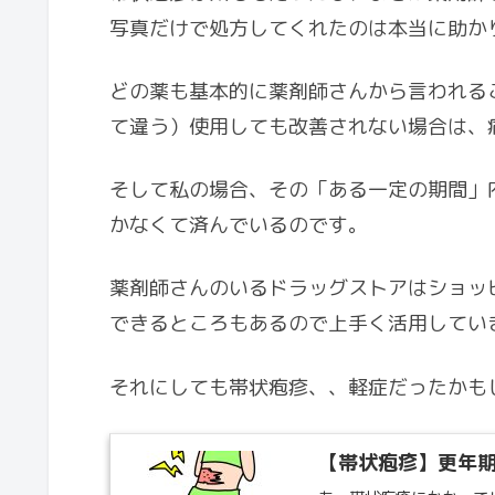
写真だけで処方してくれたのは本当に助か
どの薬も基本的に薬剤師さんから言われる
て違う）使用しても改善されない場合は、
そして私の場合、その「ある一定の期間」
かなくて済んでいるのです。
薬剤師さんのいるドラッグストアはショッ
できるところもあるので上手く活用してい
それにしても帯状疱疹、、軽症だったかも
【帯状疱疹】更年