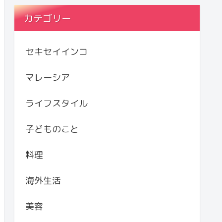
カテゴリー
セキセイインコ
マレーシア
ライフスタイル
子どものこと
料理
海外生活
美容