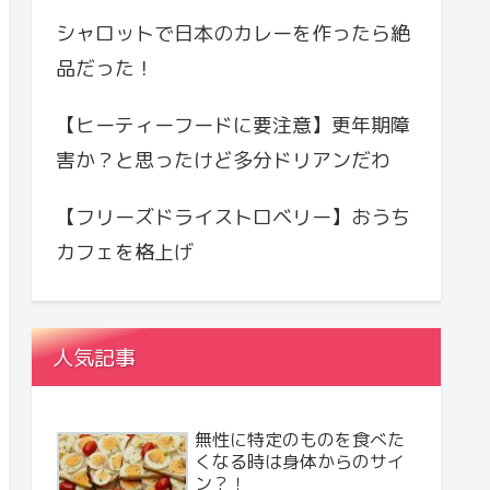
シャロットで日本のカレーを作ったら絶
品だった！
【ヒーティーフードに要注意】更年期障
害か？と思ったけど多分ドリアンだわ
【フリーズドライストロベリー】おうち
カフェを格上げ
人気記事
無性に特定のものを食べた
くなる時は身体からのサイ
ン？！