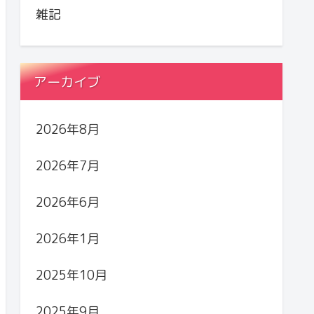
雑記
アーカイブ
2026年8月
2026年7月
2026年6月
2026年1月
2025年10月
2025年9月