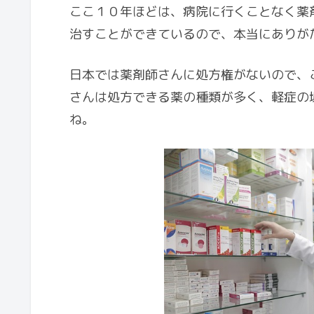
ここ１０年ほどは、病院に行くことなく薬
治すことができているので、本当にありが
日本では薬剤師さんに処方権がないので、
さんは処方できる薬の種類が多く、軽症の
ね。