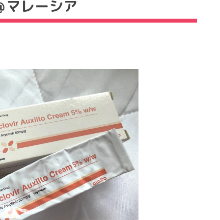
＠マレーシア