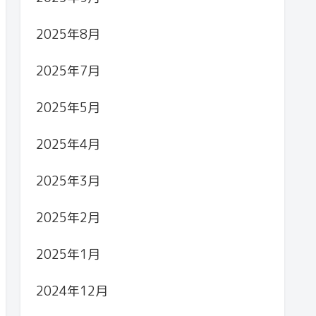
2025年8月
2025年7月
2025年5月
2025年4月
2025年3月
2025年2月
2025年1月
2024年12月